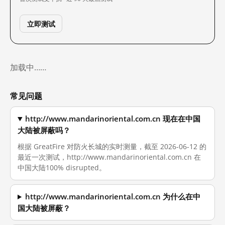
立即测试
加载中……
常见问题
http://www.mandarinoriental.com.cn 现在在中国
大陆被屏蔽吗？
根据 GreatFire 对防火长城的实时测量，截至 2026-06-12 的
最近一次测试，http://www.mandarinoriental.com.cn 在
中国大陆100% disrupted。
http://www.mandarinoriental.com.cn 为什么在中
国大陆被屏蔽？