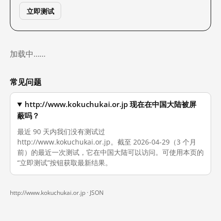
立即测试
加载中……
常见问题
http://www.kokuchukai.or.jp 现在在中国大陆被屏
蔽吗？
最近 90 天内我们没有测试过
http://www.kokuchukai.or.jp。截至 2026-04-29（3 个月
前）的最近一次测试，它在中国大陆可以访问。可使用本页的
“立即测试”按钮获取最新结果。
http://www.kokuchukai.or.jp ·
JSON