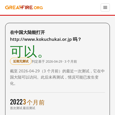
在中国大陆能打开
http://www.kokuchukai.or.jp 吗？
可以。
判定基于 2026-04-29 · 3 个月前
近期无测试
截至 2026-04-29（3 个月前）的最近一次测试，它在中
国大陆可以访问。此后未再测试，情况可能已发生变
化。
2022
3 个月前
首次测试
最后测试