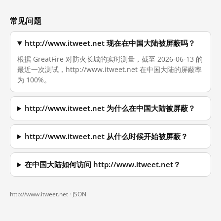
常见问题
http://www.itweet.net 现在在中国大陆被屏蔽吗？
根据 GreatFire 对防火长城的实时测量，截至 2026-06-13 的
最近一次测试，http://www.itweet.net 在中国大陆的屏蔽率
为 100%。
http://www.itweet.net 为什么在中国大陆被屏蔽？
http://www.itweet.net 从什么时候开始被屏蔽？
在中国大陆如何访问 http://www.itweet.net？
http://www.itweet.net ·
JSON