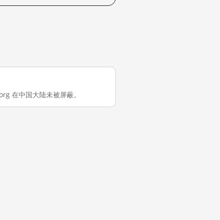
om.org 在中国大陆未被屏蔽。