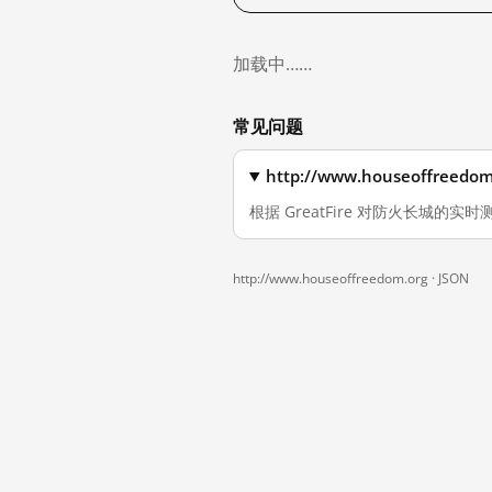
加载中……
常见问题
http://www.houseoffr
根据 GreatFire 对防火长城的实时测
http://www.houseoffreedom.org ·
JSON