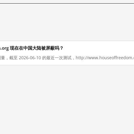
eedom.org 现在在中国大陆被屏蔽吗？
量，截至 2026-06-10 的最近一次测试，http://www.houseoffreed