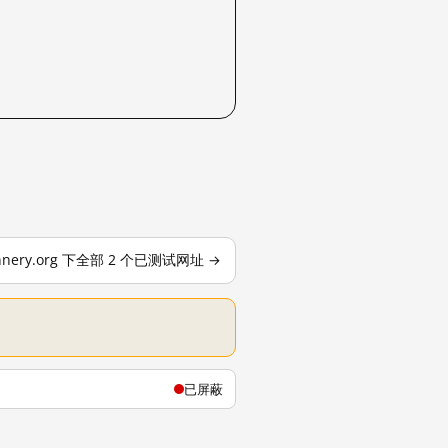
nnery.org 下全部 2 个已测试网址 →
已屏蔽