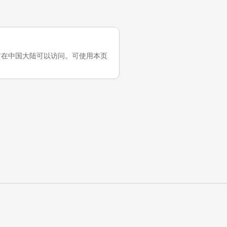
次测试，它在中国大陆可以访问。可使用本页