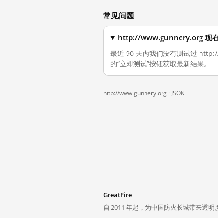
常见问题
http://www.gunnery.o
最近 90 天内我们没有测试过 http
的“立即测试”按钮获取最新结果。
http://www.gunnery.org ·
JSON
GreatFire
自 2011 年起，为中国防火长城带来透明