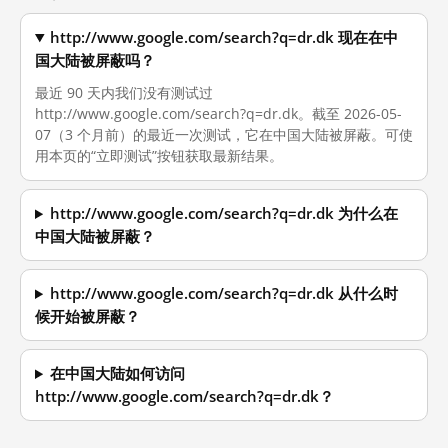
http://www.google.com/search?q=dr.dk 现在在中
国大陆被屏蔽吗？
最近 90 天内我们没有测试过
http://www.google.com/search?q=dr.dk。截至 2026-05-
07（3 个月前）的最近一次测试，它在中国大陆被屏蔽。可使
用本页的“立即测试”按钮获取最新结果。
http://www.google.com/search?q=dr.dk 为什么在
中国大陆被屏蔽？
http://www.google.com/search?q=dr.dk 从什么时
候开始被屏蔽？
在中国大陆如何访问
http://www.google.com/search?q=dr.dk？