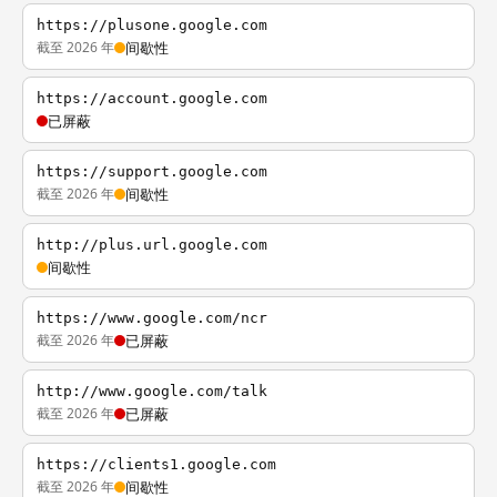
https://plusone.google.com
截至 2026 年
间歇性
https://account.google.com
已屏蔽
https://support.google.com
截至 2026 年
间歇性
http://plus.url.google.com
间歇性
https://www.google.com/ncr
截至 2026 年
已屏蔽
http://www.google.com/talk
截至 2026 年
已屏蔽
https://clients1.google.com
截至 2026 年
间歇性