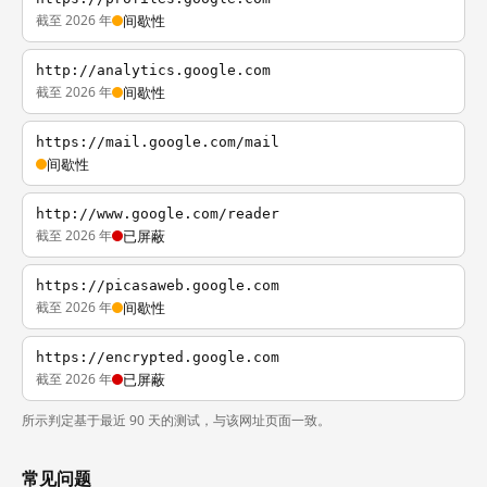
截至 2026 年
间歇性
http://analytics.google.com
截至 2026 年
间歇性
https://mail.google.com/mail
间歇性
http://www.google.com/reader
截至 2026 年
已屏蔽
https://picasaweb.google.com
截至 2026 年
间歇性
https://encrypted.google.com
截至 2026 年
已屏蔽
所示判定基于最近 90 天的测试，与该网址页面一致。
常见问题