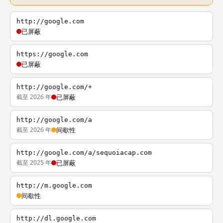
http://google.com
已屏蔽
https://google.com
已屏蔽
http://google.com/+
截至 2026 年
已屏蔽
http://google.com/a
截至 2026 年
间歇性
http://google.com/a/sequoiacap.com
截至 2025 年
已屏蔽
http://m.google.com
间歇性
http://dl.google.com