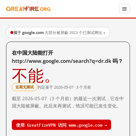
属于 google.com
·
大部分被屏蔽
·
2923 个已测试网址
→
在中国大陆能打开
http://www.google.com/search?q=dr.dk 吗？
不能。
判定基于 2026-05-07 · 3 个月前
近期无测试
截至 2026-05-07（3 个月前）的最近一次测试，它在中
国大陆被屏蔽。此后未再测试，情况可能已发生变化。
使用 GreatFireVPN 访问 www.google.com →