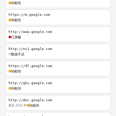
间歇性
https://m.google.com
间歇性
http://www.google.com
已屏蔽
http://ns1.google.com
数据不足
https://dl.google.com
间歇性
http://ghs.google.com
间歇性
http://doc.google.com
截至 2026 年
间歇性