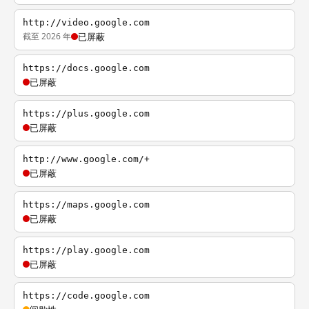
http://video.google.com
截至 2026 年
已屏蔽
https://docs.google.com
已屏蔽
https://plus.google.com
已屏蔽
http://www.google.com/+
已屏蔽
https://maps.google.com
已屏蔽
https://play.google.com
已屏蔽
https://code.google.com