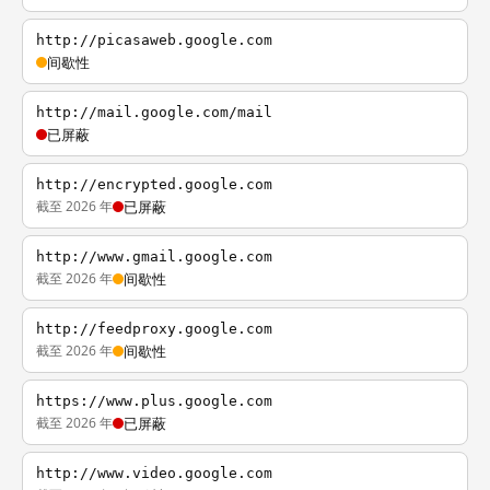
http://picasaweb.google.com
间歇性
http://mail.google.com/mail
已屏蔽
http://encrypted.google.com
截至 2026 年
已屏蔽
http://www.gmail.google.com
截至 2026 年
间歇性
http://feedproxy.google.com
截至 2026 年
间歇性
https://www.plus.google.com
截至 2026 年
已屏蔽
http://www.video.google.com