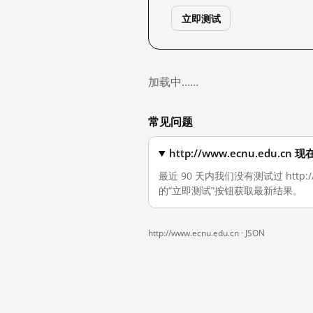
立即测试
加载中……
常见问题
http://www.ecnu.edu
最近 90 天内我们没有测试过 http
的“立即测试”按钮获取最新结果。
http://www.ecnu.edu.cn ·
JSON