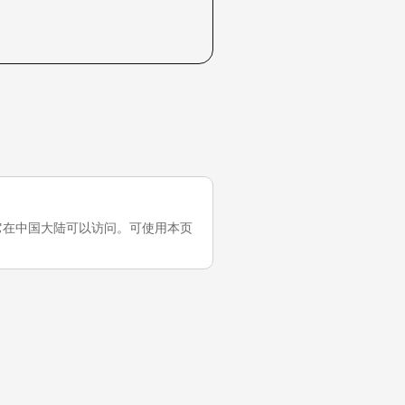
一次测试，它在中国大陆可以访问。可使用本页