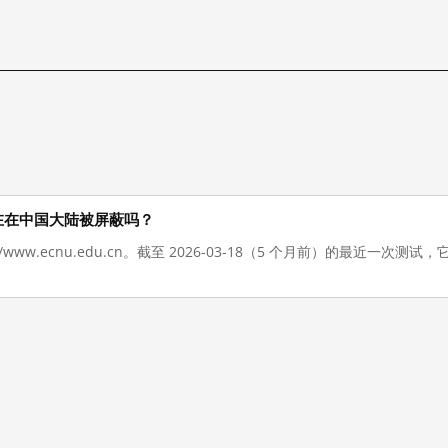
.cn 现在在中国大陆被屏蔽吗？
://www.ecnu.edu.cn。截至 2026-03-18（5 个月前）的最近