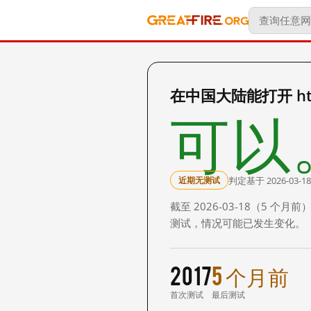
在中国大陆能打开 http:
可以
判定基于 2026-03-18
近期无测试
截至 2026-03-18（5
测试，情况可能已发生变化。
2017
5 个月前
首次测试
最后测试