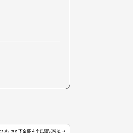
crats.org 下全部 4 个已测试网址 →