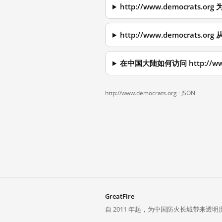
http://www.democrats
http://www.democrats
在中国大陆如何访问 http://www
http://www.democrats.org ·
JSON
GreatFire
自 2011 年起，为中国防火长城带来透明