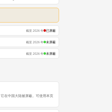
已屏蔽
截至 2026 年
未屏蔽
截至 2026 年
未屏蔽
截至 2026 年
近一次测试，它在中国大陆被屏蔽。可使用本页