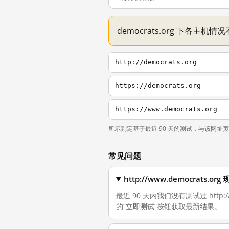
democrats.org 下各主
http://democrats.org
https://democrats.org
https://www.democrats.org
所示判定基于最近 90 天的测试，与该网址
常见问题
http://www.democrats
最近 90 天内我们没有测试过 http:
的“立即测试”按钮获取最新结果。