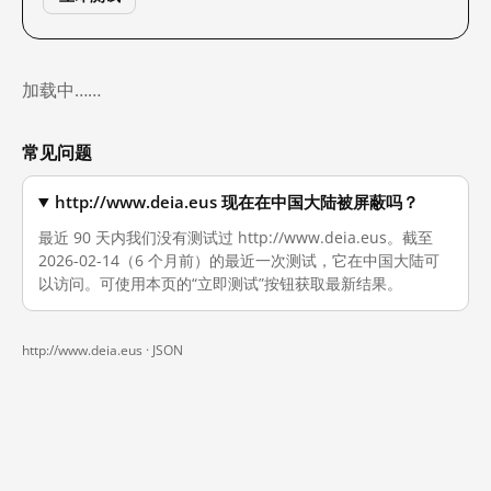
加载中……
常见问题
http://www.deia.eus 现在在中国大陆被屏蔽吗？
最近 90 天内我们没有测试过 http://www.deia.eus。截至
2026-02-14（6 个月前）的最近一次测试，它在中国大陆可
以访问。可使用本页的“立即测试”按钮获取最新结果。
http://www.deia.eus ·
JSON