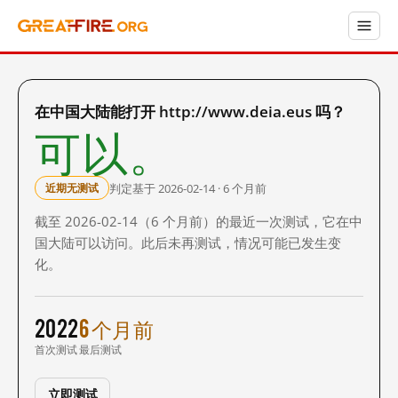
在中国大陆能打开 http://www.deia.eus 吗？
可以。
判定基于 2026-02-14 · 6 个月前
近期无测试
截至 2026-02-14（6 个月前）的最近一次测试，它在中
国大陆可以访问。此后未再测试，情况可能已发生变
化。
2022
6 个月前
首次测试
最后测试
立即测试