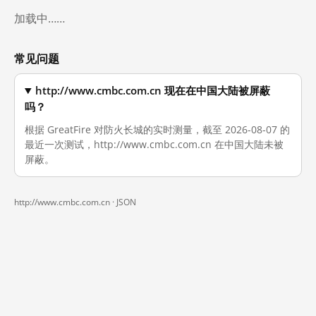
加载中……
常见问题
http://www.cmbc.com.cn 现在在中国大陆被屏蔽
吗？
根据 GreatFire 对防火长城的实时测量，截至 2026-08-07 的
最近一次测试，http://www.cmbc.com.cn 在中国大陆未被
屏蔽。
http://www.cmbc.com.cn ·
JSON