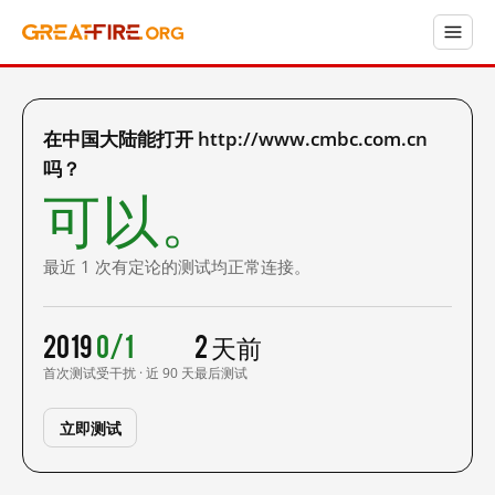
在中国大陆能打开 http://www.cmbc.com.cn
吗？
可以。
最近 1 次有定论的测试均正常连接。
2019
0/1
2 天前
首次测试
受干扰 · 近 90 天
最后测试
立即测试