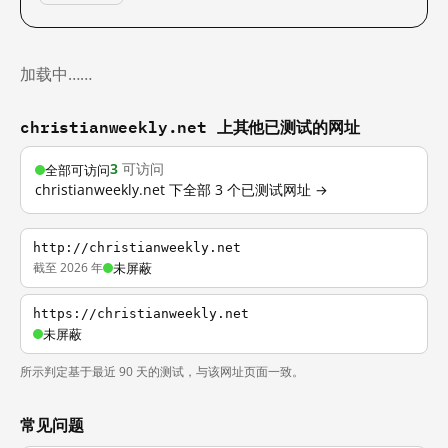
加载中……
christianweekly.net 上其他已测试的网址
3
可访问
全部可访问
christianweekly.net 下全部 3 个已测试网址 →
http://christianweekly.net
截至 2026 年
未屏蔽
https://christianweekly.net
未屏蔽
所示判定基于最近 90 天的测试，与该网址页面一致。
常见问题