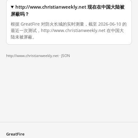
http://www.christianweekly.net 现在在中国大陆被
屏蔽吗？
根据 GreatFire 对防火长城的实时测量，截至 2026-06-10 的
最近一次测试，http://www.christianweekly.net 在中国大
陆未被屏蔽。
http://www.christianweekly.net ·
JSON
GreatFire