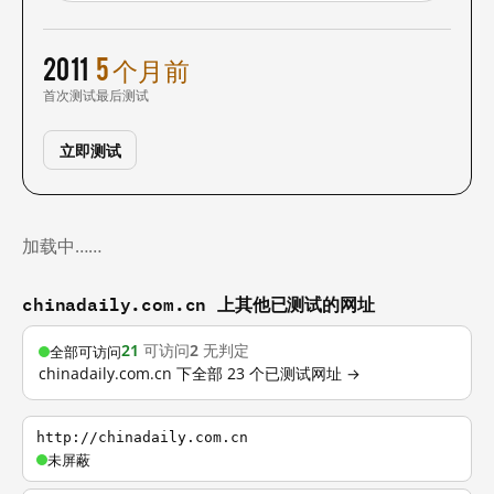
2011
5 个月前
首次测试
最后测试
立即测试
加载中……
chinadaily.com.cn 上其他已测试的网址
21
可访问
2
无判定
全部可访问
chinadaily.com.cn 下全部 23 个已测试网址 →
http://chinadaily.com.cn
未屏蔽