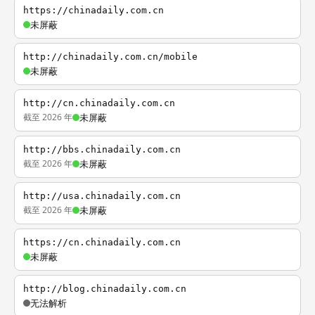
https://chinadaily.com.cn
未屏蔽
http://chinadaily.com.cn/mobile
未屏蔽
http://cn.chinadaily.com.cn
截至 2026 年
未屏蔽
http://bbs.chinadaily.com.cn
截至 2026 年
未屏蔽
http://usa.chinadaily.com.cn
截至 2026 年
未屏蔽
https://cn.chinadaily.com.cn
未屏蔽
http://blog.chinadaily.com.cn
无法解析