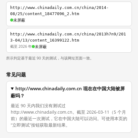
http://www.chinadaily.com.cn/china/2014-
08/25/content_18477096_2.htm
未屏蔽
http://www.chinadaily.com.cn/china/2013h7n9/201
3-04/13/content_16399122.htm
截至 2026 年
未屏蔽
所示判定基于最近 90 天的测试，与该网址页面一致。
常见问题
http://www.chinadaily.com.cn 现在在中国大陆被屏
蔽吗？
最近 90 天内我们没有测试过
http://www.chinadaily.com.cn。截至 2026-03-11（5 个月
前）的最近一次测试，它在中国大陆可以访问。可使用本页的
“立即测试”按钮获取最新结果。