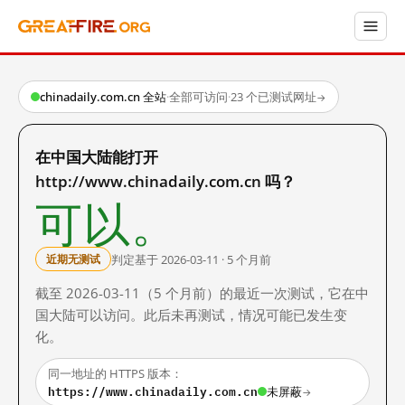
chinadaily.com.cn 全站
·
全部可访问
·
23 个已测试网址
→
在中国大陆能打开
http://www.chinadaily.com.cn 吗？
可以。
判定基于 2026-03-11 · 5 个月前
近期无测试
截至 2026-03-11（5 个月前）的最近一次测试，它在中
国大陆可以访问。此后未再测试，情况可能已发生变
化。
同一地址的 HTTPS 版本：
https://www.chinadaily.com.cn
未屏蔽
→