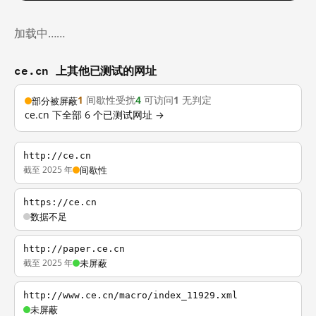
加载中……
ce.cn 上其他已测试的网址
1
间歇性受扰
4
可访问
1
无判定
部分被屏蔽
ce.cn 下全部 6 个已测试网址 →
http://ce.cn
截至 2025 年
间歇性
https://ce.cn
数据不足
http://paper.ce.cn
截至 2025 年
未屏蔽
http://www.ce.cn/macro/index_11929.xml
未屏蔽