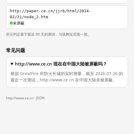
http://paper.ce.cn/jjrb/html/2014-
02/21/node_2.htm
未屏蔽
所示判定基于最近 90 天的测试，与该网址页面一致。
常见问题
http://www.ce.cn 现在在中国大陆被屏蔽吗？
根据 GreatFire 对防火长城的实时测量，截至 2026-07-26 的
最近一次测试，http://www.ce.cn 在中国大陆未被屏蔽。
http://www.ce.cn ·
JSON