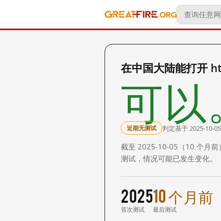
在中国大陆能打开 http
可以
判定基于 2025-10-05
近期无测试
截至 2025-10-05（10
测试，情况可能已发生变化。
2025
10 个月前
首次测试
最后测试