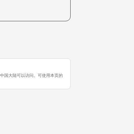
测试，它在中国大陆可以访问。可使用本页的