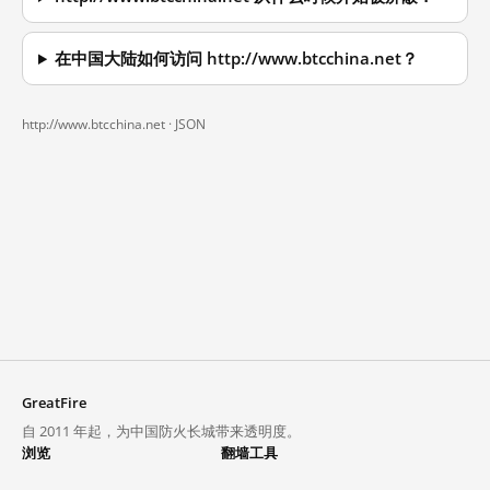
在中国大陆如何访问 http://www.btcchina.net？
http://www.btcchina.net ·
JSON
GreatFire
自 2011 年起，为中国防火长城带来透明度。
浏览
翻墙工具
封锁列表
VPN 与代理