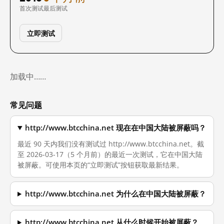
首次测试
最后测试
立即测试
加载中……
常见问题
http://www.btcchina.net 现在在中国大陆被屏蔽吗？
最近 90 天内我们没有测试过 http://www.btcchina.net。截
至 2026-03-17（5 个月前）的最近一次测试，它在中国大陆
被屏蔽。可使用本页的“立即测试”按钮获取最新结果。
http://www.btcchina.net 为什么在中国大陆被屏蔽？
http://www.btcchina.net 从什么时候开始被屏蔽？