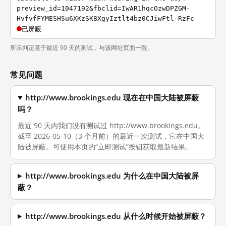
preview_id=1047192&fbclid=IwAR1hqcOzwDPZGM-
HvfvfFYMESHSu6XKzSK8XgyIztlt4bz0CJiwFtl-RzFc
已屏蔽
所示判定基于最近 90 天的测试，与该网址页面一致。
常见问题
http://www.brookings.edu 现在在中国大陆被屏蔽
吗？
最近 90 天内我们没有测试过 http://www.brookings.edu。
截至 2026-05-10（3 个月前）的最近一次测试，它在中国大
陆被屏蔽。可使用本页的“立即测试”按钮获取最新结果。
http://www.brookings.edu 为什么在中国大陆被屏
蔽？
http://www.brookings.edu 从什么时候开始被屏蔽？