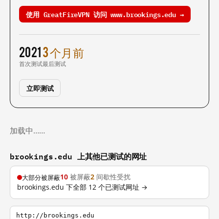
使用 GreatFireVPN 访问 www.brookings.edu →
2021
3 个月前
首次测试
最后测试
立即测试
加载中……
brookings.edu 上其他已测试的网址
10
被屏蔽
2
间歇性受扰
大部分被屏蔽
brookings.edu 下全部 12 个已测试网址 →
http://brookings.edu