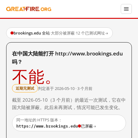
brookings.edu 全站
·
大部分被屏蔽
·
12 个已测试网址
→
在中国大陆能打开 http://www.brookings.edu
吗？
不能。
判定基于 2026-05-10 · 3 个月前
近期无测试
截至 2026-05-10（3 个月前）的最近一次测试，它在中
国大陆被屏蔽。此后未再测试，情况可能已发生变化。
同一地址的 HTTPS 版本：
https://www.brookings.edu
已屏蔽
→