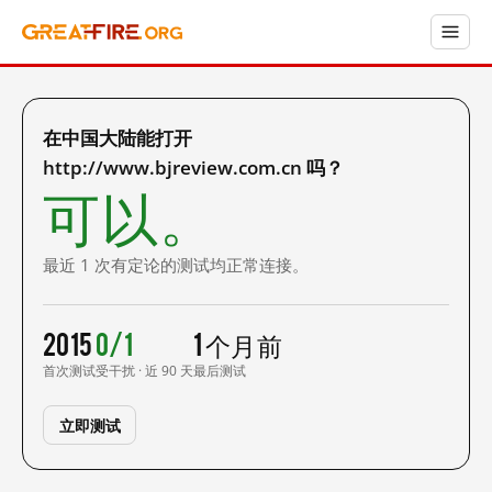
在中国大陆能打开
http://www.bjreview.com.cn 吗？
可以。
最近 1 次有定论的测试均正常连接。
2015
0/1
1 个月前
首次测试
受干扰 · 近 90 天
最后测试
立即测试