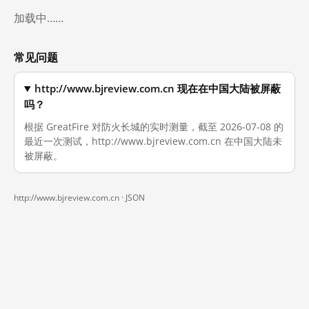
加载中……
常见问题
http://www.bjreview.com.cn 现在在中国大陆被屏蔽
吗？
根据 GreatFire 对防火长城的实时测量，截至 2026-07-08 的
最近一次测试，http://www.bjreview.com.cn 在中国大陆未
被屏蔽。
http://www.bjreview.com.cn ·
JSON