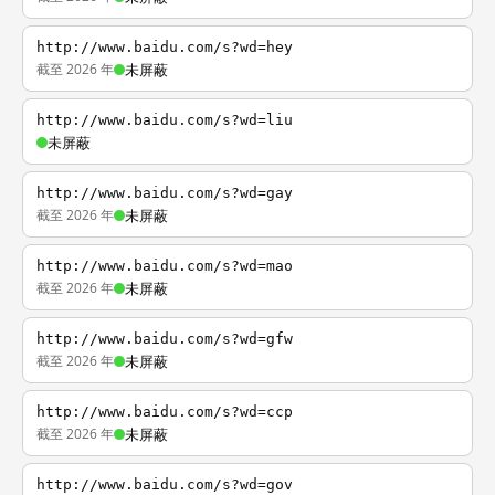
http://www.baidu.com/s?wd=hey
截至 2026 年
未屏蔽
http://www.baidu.com/s?wd=liu
未屏蔽
http://www.baidu.com/s?wd=gay
截至 2026 年
未屏蔽
http://www.baidu.com/s?wd=mao
截至 2026 年
未屏蔽
http://www.baidu.com/s?wd=gfw
截至 2026 年
未屏蔽
http://www.baidu.com/s?wd=ccp
截至 2026 年
未屏蔽
http://www.baidu.com/s?wd=gov