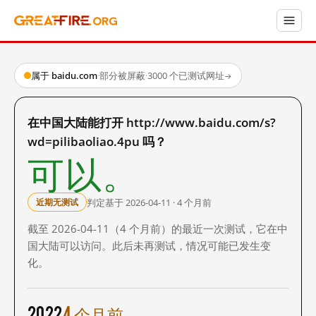
属于 baidu.com
·
部分被屏蔽
·
3000 个已测试网址
→
在中国大陆能打开 http://www.baidu.com/s?
wd=pilibaoliao.4pu 吗？
可以。
判定基于 2026-04-11 · 4 个月前
近期无测试
截至 2026-04-11（4 个月前）的最近一次测试，它在中
国大陆可以访问。此后未再测试，情况可能已发生变
化。
2022
4 个月前