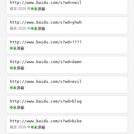
http://www.baidu.com/s?wd=neil
截至 2026 年
未屏蔽
http://www.baidu.com/s?wd=yhwh
截至 2026 年
未屏蔽
http://www.baidu.com/s?wd=????
未屏蔽
http://www.baidu.com/s?wd=damn
未屏蔽
http://www.baidu.com/s?wd=evil
未屏蔽
http://www.baidu.com/s?wd=blog
未屏蔽
http://www.baidu.com/s?wd=bike
截至 2026 年
未屏蔽