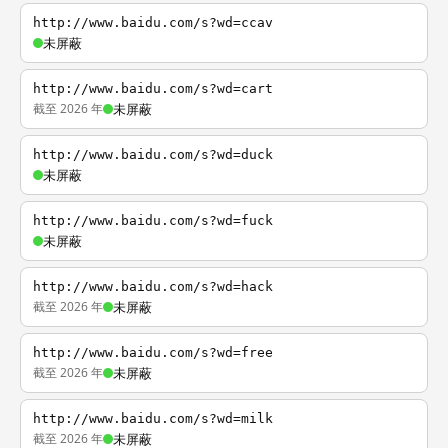
http://www.baidu.com/s?wd=ccav
未屏蔽
http://www.baidu.com/s?wd=cart
截至 2026 年
未屏蔽
http://www.baidu.com/s?wd=duck
未屏蔽
http://www.baidu.com/s?wd=fuck
未屏蔽
http://www.baidu.com/s?wd=hack
截至 2026 年
未屏蔽
http://www.baidu.com/s?wd=free
截至 2026 年
未屏蔽
http://www.baidu.com/s?wd=milk
截至 2026 年
未屏蔽