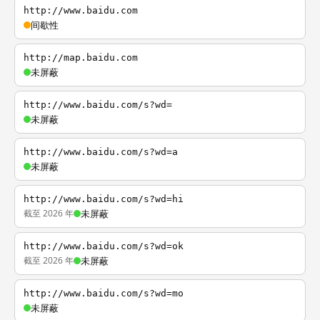
http://www.baidu.com
间歇性
http://map.baidu.com
未屏蔽
http://www.baidu.com/s?wd=
未屏蔽
http://www.baidu.com/s?wd=a
未屏蔽
http://www.baidu.com/s?wd=hi
截至 2026 年
未屏蔽
http://www.baidu.com/s?wd=ok
截至 2026 年
未屏蔽
http://www.baidu.com/s?wd=mo
未屏蔽