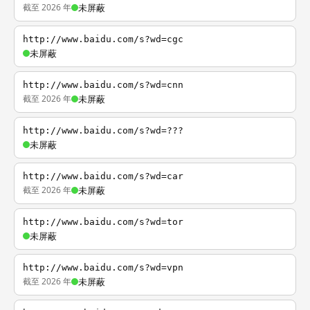
截至 2026 年
未屏蔽
http://www.baidu.com/s?wd=cgc
未屏蔽
http://www.baidu.com/s?wd=cnn
截至 2026 年
未屏蔽
http://www.baidu.com/s?wd=???
未屏蔽
http://www.baidu.com/s?wd=car
截至 2026 年
未屏蔽
http://www.baidu.com/s?wd=tor
未屏蔽
http://www.baidu.com/s?wd=vpn
截至 2026 年
未屏蔽