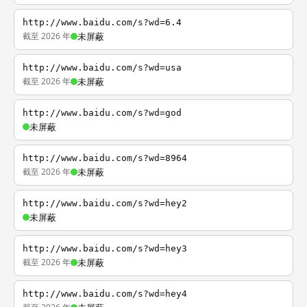
http://www.baidu.com/s?wd=6.4
截至 2026 年
未屏蔽
http://www.baidu.com/s?wd=usa
截至 2026 年
未屏蔽
http://www.baidu.com/s?wd=god
未屏蔽
http://www.baidu.com/s?wd=8964
截至 2026 年
未屏蔽
http://www.baidu.com/s?wd=hey2
未屏蔽
http://www.baidu.com/s?wd=hey3
截至 2026 年
未屏蔽
http://www.baidu.com/s?wd=hey4