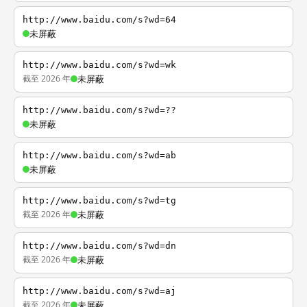
http://www.baidu.com/s?wd=64
未屏蔽
http://www.baidu.com/s?wd=wk
截至 2026 年
未屏蔽
http://www.baidu.com/s?wd=??
未屏蔽
http://www.baidu.com/s?wd=ab
未屏蔽
http://www.baidu.com/s?wd=tg
截至 2026 年
未屏蔽
http://www.baidu.com/s?wd=dn
截至 2026 年
未屏蔽
http://www.baidu.com/s?wd=aj
截至 2026 年
未屏蔽