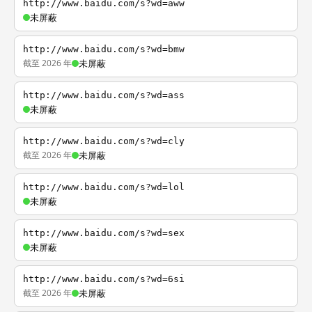
http://www.baidu.com/s?wd=aww
未屏蔽
http://www.baidu.com/s?wd=bmw
截至 2026 年
未屏蔽
http://www.baidu.com/s?wd=ass
未屏蔽
http://www.baidu.com/s?wd=cly
截至 2026 年
未屏蔽
http://www.baidu.com/s?wd=lol
未屏蔽
http://www.baidu.com/s?wd=sex
未屏蔽
http://www.baidu.com/s?wd=6si
截至 2026 年
未屏蔽