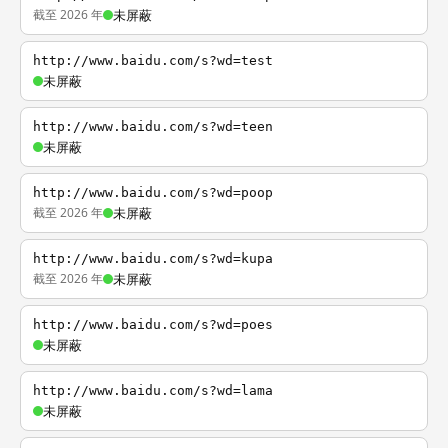
截至 2026 年
未屏蔽
http://www.baidu.com/s?wd=test
未屏蔽
http://www.baidu.com/s?wd=teen
未屏蔽
http://www.baidu.com/s?wd=poop
截至 2026 年
未屏蔽
http://www.baidu.com/s?wd=kupa
截至 2026 年
未屏蔽
http://www.baidu.com/s?wd=poes
未屏蔽
http://www.baidu.com/s?wd=lama
未屏蔽