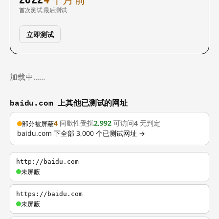
首次测试
最后测试
立即测试
加载中……
baidu.com 上其他已测试的网址
4
间歇性受扰
2,992
可访问
4
无判定
部分被屏蔽
baidu.com 下全部 3,000 个已测试网址 →
http://baidu.com
未屏蔽
https://baidu.com
未屏蔽