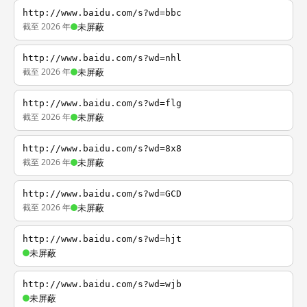
http://www.baidu.com/s?wd=bbc
截至 2026 年
未屏蔽
http://www.baidu.com/s?wd=nhl
截至 2026 年
未屏蔽
http://www.baidu.com/s?wd=flg
截至 2026 年
未屏蔽
http://www.baidu.com/s?wd=8x8
截至 2026 年
未屏蔽
http://www.baidu.com/s?wd=GCD
截至 2026 年
未屏蔽
http://www.baidu.com/s?wd=hjt
未屏蔽
http://www.baidu.com/s?wd=wjb
未屏蔽