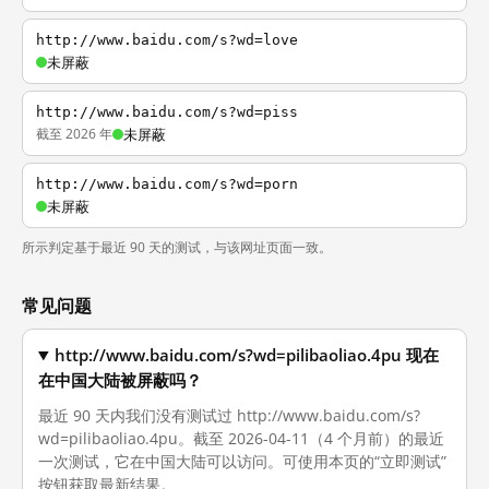
http://www.baidu.com/s?wd=love
未屏蔽
http://www.baidu.com/s?wd=piss
截至 2026 年
未屏蔽
http://www.baidu.com/s?wd=porn
未屏蔽
所示判定基于最近 90 天的测试，与该网址页面一致。
常见问题
http://www.baidu.com/s?wd=pilibaoliao.4pu 现在
在中国大陆被屏蔽吗？
最近 90 天内我们没有测试过 http://www.baidu.com/s?
wd=pilibaoliao.4pu。截至 2026-04-11（4 个月前）的最近
一次测试，它在中国大陆可以访问。可使用本页的“立即测试”
按钮获取最新结果。