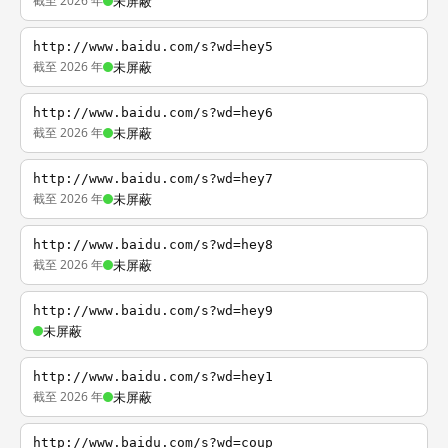
截至 2026 年
未屏蔽
http://www.baidu.com/s?wd=hey5
截至 2026 年
未屏蔽
http://www.baidu.com/s?wd=hey6
截至 2026 年
未屏蔽
http://www.baidu.com/s?wd=hey7
截至 2026 年
未屏蔽
http://www.baidu.com/s?wd=hey8
截至 2026 年
未屏蔽
http://www.baidu.com/s?wd=hey9
未屏蔽
http://www.baidu.com/s?wd=hey1
截至 2026 年
未屏蔽
http://www.baidu.com/s?wd=coup