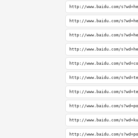
http://www.baidu.com/s?wd=h
http://www.baidu.com/s?wd=h
http://www.baidu.com/s?wd=h
http://www.baidu.com/s?wd=h
http://www.baidu.com/s?wd=c
http://www.baidu.com/s?wd=t
http://www.baidu.com/s?wd=t
http://www.baidu.com/s?wd=p
http://www.baidu.com/s?wd=k
http://www.baidu.com/s?wd=p