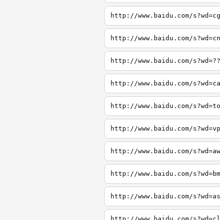
http://www.baidu.com/s?wd=c
http://www.baidu.com/s?wd=c
http://www.baidu.com/s?wd=?
http://www.baidu.com/s?wd=c
http://www.baidu.com/s?wd=t
http://www.baidu.com/s?wd=v
http://www.baidu.com/s?wd=a
http://www.baidu.com/s?wd=b
http://www.baidu.com/s?wd=a
http://www.baidu.com/s?wd=c