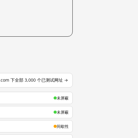
u.com 下全部 3,000 个已测试网址 →
未屏蔽
未屏蔽
间歇性