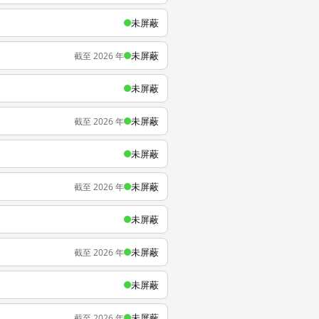
未屏蔽
未屏蔽
截至 2026 年
未屏蔽
未屏蔽
截至 2026 年
未屏蔽
未屏蔽
截至 2026 年
未屏蔽
未屏蔽
截至 2026 年
未屏蔽
未屏蔽
截至 2026 年