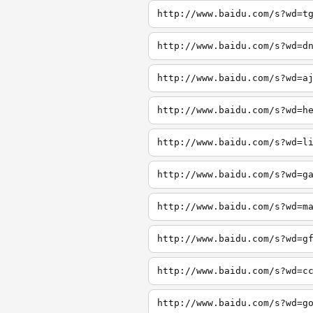
http://www.baidu.com/s?wd=t
http://www.baidu.com/s?wd=d
http://www.baidu.com/s?wd=a
http://www.baidu.com/s?wd=h
http://www.baidu.com/s?wd=l
http://www.baidu.com/s?wd=g
http://www.baidu.com/s?wd=m
http://www.baidu.com/s?wd=g
http://www.baidu.com/s?wd=c
http://www.baidu.com/s?wd=g