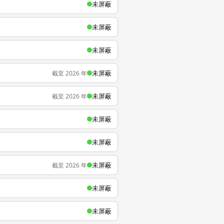
未屏蔽
未屏蔽
未屏蔽
未屏蔽
截至 2026 年
未屏蔽
截至 2026 年
未屏蔽
未屏蔽
未屏蔽
截至 2026 年
未屏蔽
未屏蔽