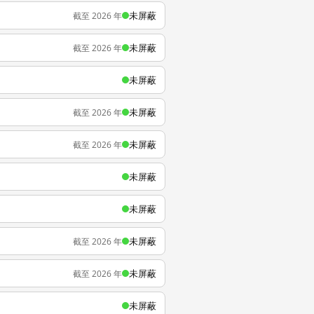
未屏蔽
截至 2026 年
未屏蔽
截至 2026 年
未屏蔽
未屏蔽
截至 2026 年
未屏蔽
截至 2026 年
未屏蔽
未屏蔽
未屏蔽
截至 2026 年
未屏蔽
截至 2026 年
未屏蔽