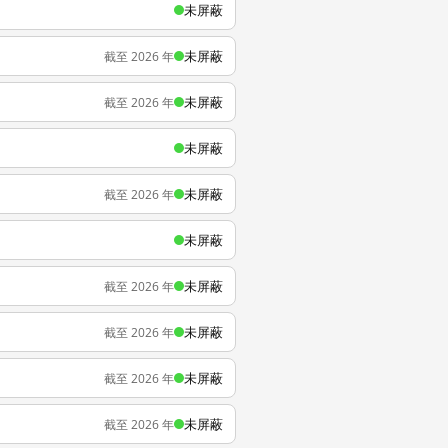
未屏蔽
未屏蔽
截至 2026 年
未屏蔽
截至 2026 年
未屏蔽
未屏蔽
截至 2026 年
未屏蔽
未屏蔽
截至 2026 年
未屏蔽
截至 2026 年
未屏蔽
截至 2026 年
未屏蔽
截至 2026 年