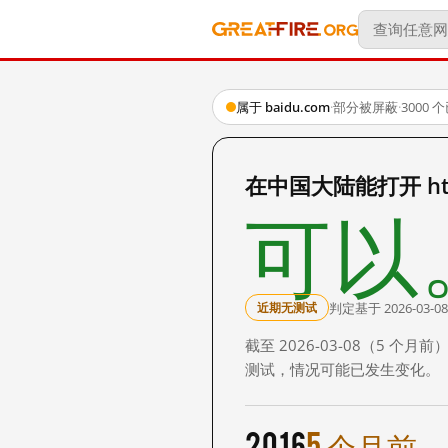
属于 baidu.com
·
部分被屏蔽
·
3000
在中国大陆能打开 http:
可以
判定基于 2026-03-08
近期无测试
截至 2026-03-08（5
测试，情况可能已发生变化。
2016
5 个月前