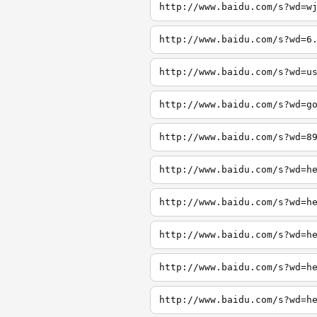
http://www.baidu.com/s?wd=w
http://www.baidu.com/s?wd=6
http://www.baidu.com/s?wd=u
http://www.baidu.com/s?wd=g
http://www.baidu.com/s?wd=8
http://www.baidu.com/s?wd=h
http://www.baidu.com/s?wd=h
http://www.baidu.com/s?wd=h
http://www.baidu.com/s?wd=h
http://www.baidu.com/s?wd=h