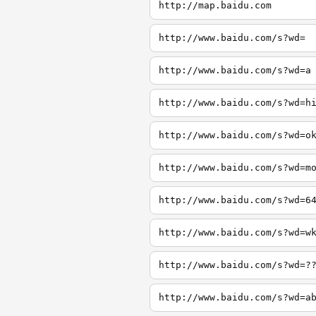
http://map.baidu.com
http://www.baidu.com/s?wd=
http://www.baidu.com/s?wd=a
http://www.baidu.com/s?wd=h
http://www.baidu.com/s?wd=o
http://www.baidu.com/s?wd=m
http://www.baidu.com/s?wd=6
http://www.baidu.com/s?wd=w
http://www.baidu.com/s?wd=?
http://www.baidu.com/s?wd=a