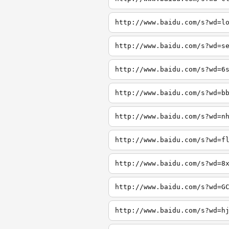
http://www.baidu.com/s?wd=l
http://www.baidu.com/s?wd=s
http://www.baidu.com/s?wd=6
http://www.baidu.com/s?wd=b
http://www.baidu.com/s?wd=n
http://www.baidu.com/s?wd=f
http://www.baidu.com/s?wd=8
http://www.baidu.com/s?wd=G
http://www.baidu.com/s?wd=h