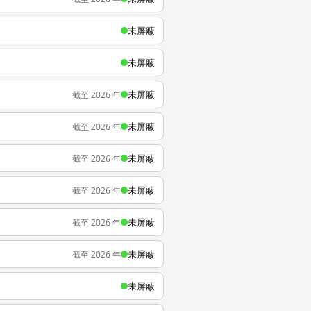
未屏蔽
未屏蔽
未屏蔽
截至 2026 年
未屏蔽
截至 2026 年
未屏蔽
截至 2026 年
未屏蔽
截至 2026 年
未屏蔽
截至 2026 年
未屏蔽
截至 2026 年
未屏蔽