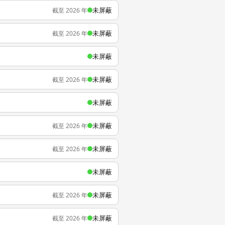
未屏蔽
截至 2026 年
未屏蔽
截至 2026 年
未屏蔽
未屏蔽
截至 2026 年
未屏蔽
未屏蔽
截至 2026 年
未屏蔽
截至 2026 年
未屏蔽
未屏蔽
截至 2026 年
未屏蔽
截至 2026 年