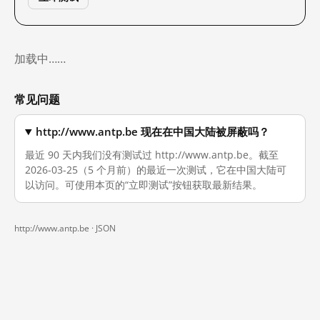
加载中……
常见问题
http://www.antp.be 现在在中国大陆被屏蔽吗？
最近 90 天内我们没有测试过 http://www.antp.be。截至
2026-03-25（5 个月前）的最近一次测试，它在中国大陆可
以访问。可使用本页的“立即测试”按钮获取最新结果。
http://www.antp.be ·
JSON