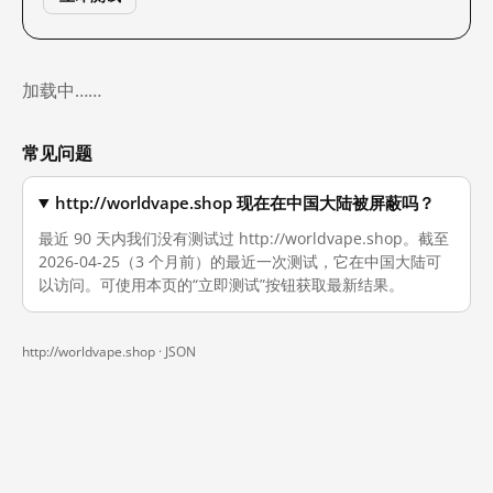
加载中……
常见问题
http://worldvape.shop 现在在中国大陆被屏蔽吗？
最近 90 天内我们没有测试过 http://worldvape.shop。截至
2026-04-25（3 个月前）的最近一次测试，它在中国大陆可
以访问。可使用本页的“立即测试”按钮获取最新结果。
http://worldvape.shop ·
JSON