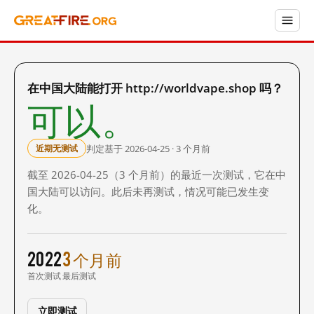
在中国大陆能打开 http://worldvape.shop 吗？
可以。
判定基于 2026-04-25 · 3 个月前
近期无测试
截至 2026-04-25（3 个月前）的最近一次测试，它在中
国大陆可以访问。此后未再测试，情况可能已发生变
化。
2022
3 个月前
首次测试
最后测试
立即测试