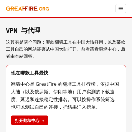
VPN 与代理
这其实是两个问题：哪款翻墙工具在中国大陆好用，以及某款
工具自己的网站能否从中国大陆打开。前者请看翻墙中心，后
者由本站回答。
现在哪款工具最快
翻墙中心是 GreatFire 的翻墙工具排行榜，依据中国
大陆（以及俄罗斯、伊朗等地）用户实测的下载速
度、延迟和连接稳定性排名。可以按操作系统筛选，
也可以测试自己的连接，把结果汇入榜单。
打开翻墙中心 →