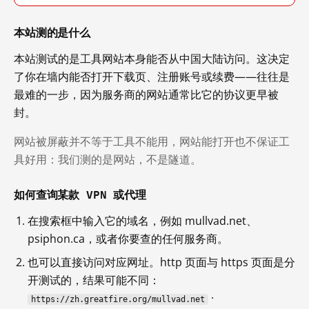
本站测的是什么
本站测试的是工具网站本身能否从中国大陆访问。这决定
了你在墙内能否打开下载页、注册账号或续费——往往是
最难的一步，因为服务商的网站通常比它的协议更早被
封。
网站被屏蔽并不等于工具不能用，网站能打开也不保证工
具好用：我们测的是网站，不是隧道。
如何查询某款 VPN 或代理
在搜索框中输入它的域名，例如 mullvad.net、
psiphon.ca，或者你要查的任何服务商。
也可以直接访问对应网址。http 页面与 https 页面是分
开测试的，结果可能不同：
·
https://zh.greatfire.org/mullvad.net