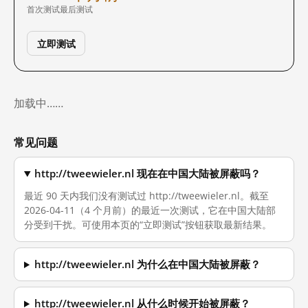
首次测试
最后测试
立即测试
加载中……
常见问题
http://tweewieler.nl 现在在中国大陆被屏蔽吗？
最近 90 天内我们没有测试过 http://tweewieler.nl。截至
2026-04-11（4 个月前）的最近一次测试，它在中国大陆部
分受到干扰。可使用本页的“立即测试”按钮获取最新结果。
http://tweewieler.nl 为什么在中国大陆被屏蔽？
http://tweewieler.nl 从什么时候开始被屏蔽？