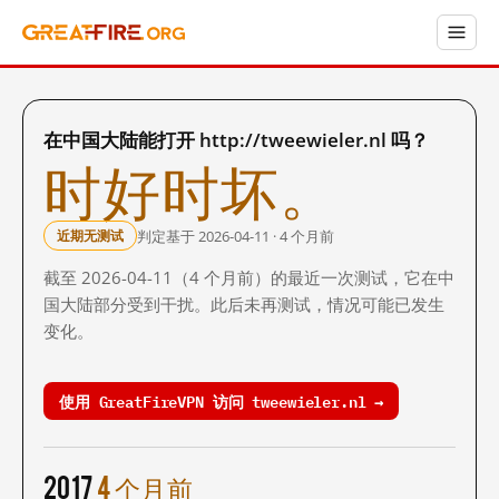
在中国大陆能打开 http://tweewieler.nl 吗？
时好时坏。
判定基于 2026-04-11 · 4 个月前
近期无测试
截至 2026-04-11（4 个月前）的最近一次测试，它在中
国大陆部分受到干扰。此后未再测试，情况可能已发生
变化。
使用 GreatFireVPN 访问 tweewieler.nl →
2017
4 个月前