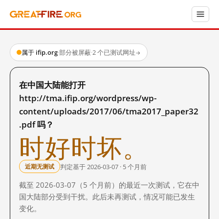
属于 ifip.org
·
部分被屏蔽
·
2 个已测试网址
→
在中国大陆能打开
http://tma.ifip.org/wordpress/wp-
content/uploads/2017/06/tma2017_paper32
.pdf 吗？
时好时坏。
判定基于 2026-03-07 · 5 个月前
近期无测试
截至 2026-03-07（5 个月前）的最近一次测试，它在中
国大陆部分受到干扰。此后未再测试，情况可能已发生
变化。