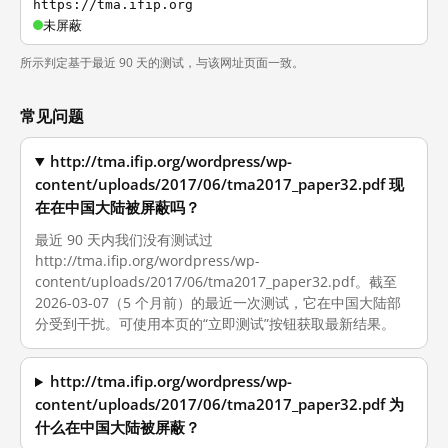
https://tma.ifip.org
未屏蔽
所示判定基于最近 90 天的测试，与该网址页面一致。
常见问题
http://tma.ifip.org/wordpress/wp-
content/uploads/2017/06/tma2017_paper32.pdf 现
在在中国大陆被屏蔽吗？
最近 90 天内我们没有测试过
http://tma.ifip.org/wordpress/wp-
content/uploads/2017/06/tma2017_paper32.pdf。截至
2026-03-07（5 个月前）的最近一次测试，它在中国大陆部
分受到干扰。可使用本页的“立即测试”按钮获取最新结果。
http://tma.ifip.org/wordpress/wp-
content/uploads/2017/06/tma2017_paper32.pdf 为
什么在中国大陆被屏蔽？