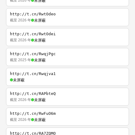
截至 2026 年
未屏蔽
http://t.cn/RwtOdeo
截至 2026 年
未屏蔽
http://t.cn/RwtOdei
截至 2026 年
未屏蔽
http://t.cn/RwqjPgc
截至 2025 年
未屏蔽
http://t.cn/Rwqjva1
未屏蔽
http://t.cn/RAPbteQ
截至 2026 年
未屏蔽
http://t.cn/RwFuO6m
截至 2026 年
未屏蔽
http://t.cn/RA7ZQMO