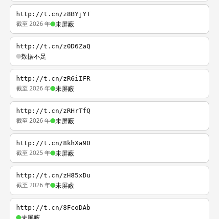
http://t.cn/z8BYjYT
截至 2026 年
未屏蔽
http://t.cn/z0D6ZaQ
数据不足
http://t.cn/zR6iIFR
截至 2026 年
未屏蔽
http://t.cn/zRHrTfQ
截至 2026 年
未屏蔽
http://t.cn/8khXa9O
截至 2025 年
未屏蔽
http://t.cn/zH85xDu
截至 2026 年
未屏蔽
http://t.cn/8FcoDAb
未屏蔽