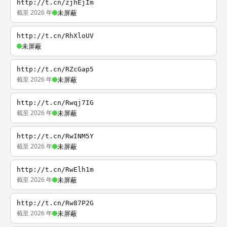
http://t.cn/zjhEjIm
截至 2026 年
未屏蔽
http://t.cn/RhXloUV
未屏蔽
http://t.cn/RZcGap5
截至 2026 年
未屏蔽
http://t.cn/Rwqj7IG
截至 2026 年
未屏蔽
http://t.cn/RwINM5Y
截至 2026 年
未屏蔽
http://t.cn/RwElh1m
截至 2026 年
未屏蔽
http://t.cn/Rw87P2G
截至 2026 年
未屏蔽