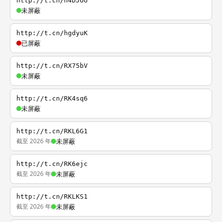
http://t.cn/h4DJOU
未屏蔽
http://t.cn/hgdyuK
已屏蔽
http://t.cn/RX75bV
未屏蔽
http://t.cn/RK4sq6
未屏蔽
http://t.cn/RKL6G1
截至 2026 年
未屏蔽
http://t.cn/RK6ejc
截至 2026 年
未屏蔽
http://t.cn/RKLKS1
截至 2026 年
未屏蔽