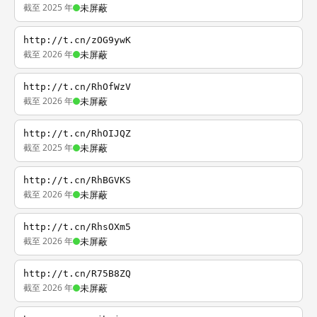
截至 2025 年
未屏蔽
http://t.cn/zOG9ywK
截至 2026 年
未屏蔽
http://t.cn/RhOfWzV
截至 2026 年
未屏蔽
http://t.cn/RhOIJQZ
截至 2025 年
未屏蔽
http://t.cn/RhBGVKS
截至 2026 年
未屏蔽
http://t.cn/RhsOXm5
截至 2026 年
未屏蔽
http://t.cn/R75B8ZQ
截至 2026 年
未屏蔽