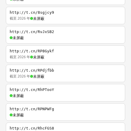
http://t.cn/8sgjcy9
截至 2026 年
未屏蔽
http://t.cn/RvJxSB2
未屏蔽
http://t.cn/RP8Gykf
截至 2026 年
未屏蔽
http://t.cn/RPdjfbb
截至 2026 年
未屏蔽
http://t.cn/RhPTooY
未屏蔽
http://t.cn/RPNPWFg
未屏蔽
http://t.cn/RhcFGS8