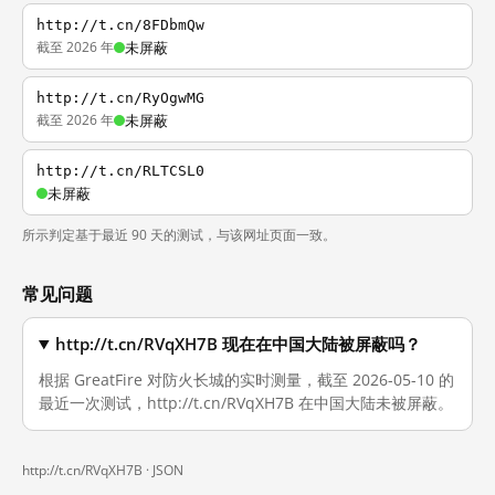
http://t.cn/8FDbmQw
截至 2026 年
未屏蔽
http://t.cn/RyOgwMG
截至 2026 年
未屏蔽
http://t.cn/RLTCSL0
未屏蔽
所示判定基于最近 90 天的测试，与该网址页面一致。
常见问题
http://t.cn/RVqXH7B 现在在中国大陆被屏蔽吗？
根据 GreatFire 对防火长城的实时测量，截至 2026-05-10 的
最近一次测试，http://t.cn/RVqXH7B 在中国大陆未被屏蔽。
http://t.cn/RVqXH7B ·
JSON