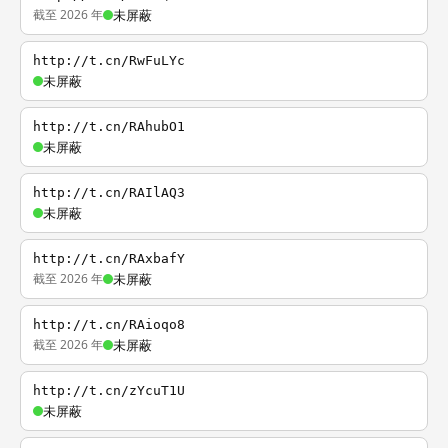
截至 2026 年
未屏蔽
http://t.cn/RwFuLYc
未屏蔽
http://t.cn/RAhubO1
未屏蔽
http://t.cn/RAIlAQ3
未屏蔽
http://t.cn/RAxbafY
截至 2026 年
未屏蔽
http://t.cn/RAioqo8
截至 2026 年
未屏蔽
http://t.cn/zYcuT1U
未屏蔽