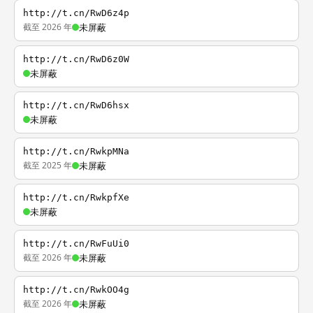
http://t.cn/RwD6z4p
截至 2026 年
未屏蔽
http://t.cn/RwD6z0W
未屏蔽
http://t.cn/RwD6hsx
未屏蔽
http://t.cn/RwkpMNa
截至 2025 年
未屏蔽
http://t.cn/RwkpfXe
未屏蔽
http://t.cn/RwFuUi0
截至 2026 年
未屏蔽
http://t.cn/RwkOO4g
截至 2026 年
未屏蔽