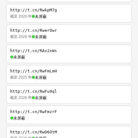
http://t.cn/RwkpM7g
截至 2026 年
未屏蔽
http://t.cn/RwerOwr
截至 2026 年
未屏蔽
http://t.cn/RAv2xWs
未屏蔽
http://t.cn/RwFmLmH
截至 2025 年
未屏蔽
http://t.cn/RwFu9ql
截至 2026 年
未屏蔽
http://t.cn/RwFmzrF
未屏蔽
http://t.cn/RwD6OtM