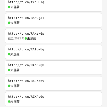
http://t.cn/zYcuHIq
未屏蔽
http://t.cn/RAnGg31
未屏蔽
http://t.cn/RAkzkGp
截至 2025 年
未屏蔽
http://t.cn/RAfqwUg
未屏蔽
http://t.cn/RAoOPQP
未屏蔽
http://t.cn/RAuX56v
未屏蔽
http://t.cn/RZKPbGw
未屏蔽