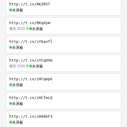
http://t.cn/RKZR5T
未屏蔽
http://t.cn/RKqdyW
截至 2025 年
未屏蔽
http://t.cn/zYbaoTl
未屏蔽
http://t.cn/zYCqOXm
截至 2026 年
未屏蔽
http://t.cn/zHCqmpG
未屏蔽
http://t.cn/zHCfeLQ
未屏蔽
http://t.cn/z80AbF3
未屏蔽