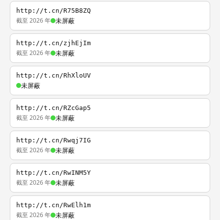
http://t.cn/R75B8ZQ
截至 2026 年
未屏蔽
http://t.cn/zjhEjIm
截至 2026 年
未屏蔽
http://t.cn/RhXloUV
未屏蔽
http://t.cn/RZcGap5
截至 2026 年
未屏蔽
http://t.cn/Rwqj7IG
截至 2026 年
未屏蔽
http://t.cn/RwINM5Y
截至 2026 年
未屏蔽
http://t.cn/RwElh1m
截至 2026 年
未屏蔽