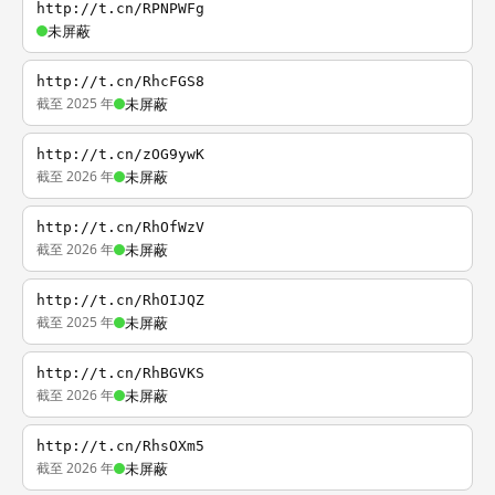
http://t.cn/RPNPWFg
未屏蔽
http://t.cn/RhcFGS8
截至 2025 年
未屏蔽
http://t.cn/zOG9ywK
截至 2026 年
未屏蔽
http://t.cn/RhOfWzV
截至 2026 年
未屏蔽
http://t.cn/RhOIJQZ
截至 2025 年
未屏蔽
http://t.cn/RhBGVKS
截至 2026 年
未屏蔽
http://t.cn/RhsOXm5
截至 2026 年
未屏蔽