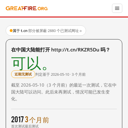
属于 t.cn
·
部分被屏蔽
·
2880 个已测试网址
→
在中国大陆能打开 http://t.cn/RKZR5Du 吗？
可以。
判定基于 2026-05-10 · 3 个月前
近期无测试
截至 2026-05-10（3 个月前）的最近一次测试，它在中
国大陆可以访问。此后未再测试，情况可能已发生变
化。
2017
3 个月前
首次测试
最后测试