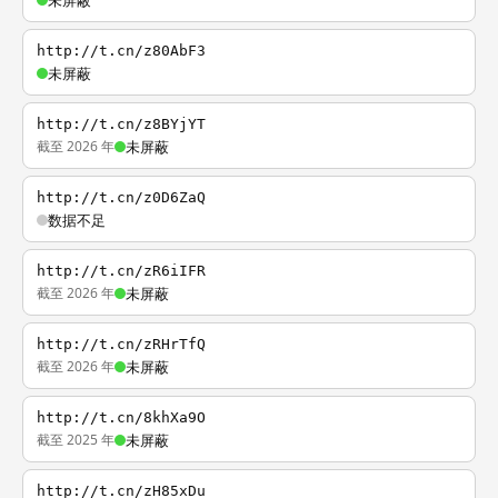
未屏蔽
http://t.cn/z80AbF3
未屏蔽
http://t.cn/z8BYjYT
截至 2026 年
未屏蔽
http://t.cn/z0D6ZaQ
数据不足
http://t.cn/zR6iIFR
截至 2026 年
未屏蔽
http://t.cn/zRHrTfQ
截至 2026 年
未屏蔽
http://t.cn/8khXa9O
截至 2025 年
未屏蔽
http://t.cn/zH85xDu