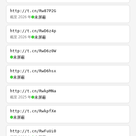
http://t.cn/Rw87P2G
截至 2026 年
未屏蔽
http://t.cn/RwD6z4p
截至 2026 年
未屏蔽
http://t.cn/RwD6z0W
未屏蔽
http://t.cn/RwD6hsx
未屏蔽
http://t.cn/RwkpMNa
截至 2025 年
未屏蔽
http://t.cn/RwkpfXe
未屏蔽
http://t.cn/RwFuUi0