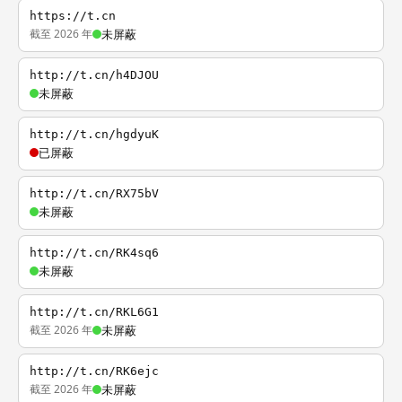
https://t.cn
截至 2026 年
未屏蔽
http://t.cn/h4DJOU
未屏蔽
http://t.cn/hgdyuK
已屏蔽
http://t.cn/RX75bV
未屏蔽
http://t.cn/RK4sq6
未屏蔽
http://t.cn/RKL6G1
截至 2026 年
未屏蔽
http://t.cn/RK6ejc
截至 2026 年
未屏蔽