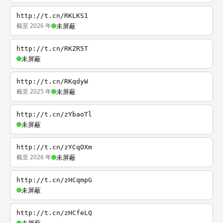
http://t.cn/RKLKS1
截至 2026 年
未屏蔽
http://t.cn/RKZR5T
未屏蔽
http://t.cn/RKqdyW
截至 2025 年
未屏蔽
http://t.cn/zYbaoTl
未屏蔽
http://t.cn/zYCqOXm
截至 2026 年
未屏蔽
http://t.cn/zHCqmpG
未屏蔽
http://t.cn/zHCfeLQ