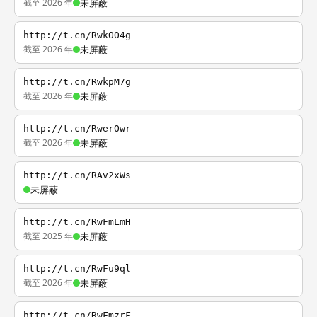
截至 2026 年
未屏蔽
http://t.cn/RwkOO4g
截至 2026 年
未屏蔽
http://t.cn/RwkpM7g
截至 2026 年
未屏蔽
http://t.cn/RwerOwr
截至 2026 年
未屏蔽
http://t.cn/RAv2xWs
未屏蔽
http://t.cn/RwFmLmH
截至 2025 年
未屏蔽
http://t.cn/RwFu9ql
截至 2026 年
未屏蔽
http://t.cn/RwFmzrF