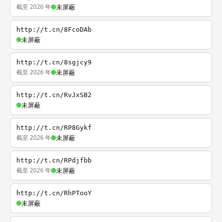
截至 2026 年
未屏蔽
http://t.cn/8FcoDAb
未屏蔽
http://t.cn/8sgjcy9
截至 2026 年
未屏蔽
http://t.cn/RvJxSB2
未屏蔽
http://t.cn/RP8Gykf
截至 2026 年
未屏蔽
http://t.cn/RPdjfbb
截至 2026 年
未屏蔽
http://t.cn/RhPTooY
未屏蔽