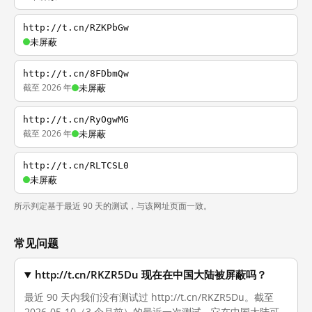
http://t.cn/RZKPbGw
未屏蔽
http://t.cn/8FDbmQw
截至 2026 年
未屏蔽
http://t.cn/RyOgwMG
截至 2026 年
未屏蔽
http://t.cn/RLTCSL0
未屏蔽
所示判定基于最近 90 天的测试，与该网址页面一致。
常见问题
http://t.cn/RKZR5Du 现在在中国大陆被屏蔽吗？
最近 90 天内我们没有测试过 http://t.cn/RKZR5Du。截至
2026-05-10（3 个月前）的最近一次测试，它在中国大陆可