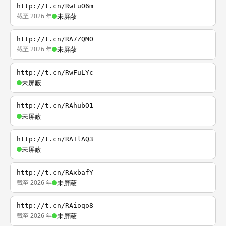
http://t.cn/RwFuO6m
截至 2026 年
未屏蔽
http://t.cn/RA7ZQMO
截至 2026 年
未屏蔽
http://t.cn/RwFuLYc
未屏蔽
http://t.cn/RAhubO1
未屏蔽
http://t.cn/RAIlAQ3
未屏蔽
http://t.cn/RAxbafY
截至 2026 年
未屏蔽
http://t.cn/RAioqo8
截至 2026 年
未屏蔽