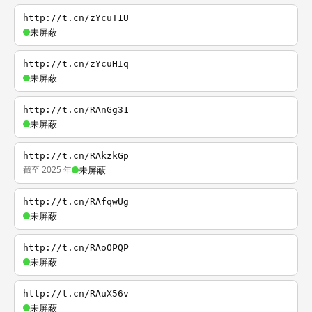
http://t.cn/zYcuT1U
未屏蔽
http://t.cn/zYcuHIq
未屏蔽
http://t.cn/RAnGg31
未屏蔽
http://t.cn/RAkzkGp
截至 2025 年
未屏蔽
http://t.cn/RAfqwUg
未屏蔽
http://t.cn/RAoOPQP
未屏蔽
http://t.cn/RAuX56v
未屏蔽