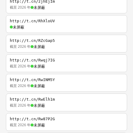
http://t.cn/zjhEjIm
截至 2026 年
未屏蔽
http://t.cn/RhXloUV
未屏蔽
http://t.cn/RZcGap5
截至 2026 年
未屏蔽
http://t.cn/Rwqj7IG
截至 2026 年
未屏蔽
http://t.cn/RwINM5Y
截至 2026 年
未屏蔽
http://t.cn/RwElh1m
截至 2026 年
未屏蔽
http://t.cn/Rw87P2G
截至 2026 年
未屏蔽