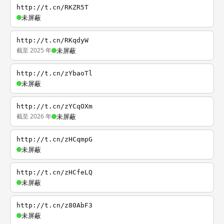
http://t.cn/RKZR5T
未屏蔽
http://t.cn/RKqdyW
截至 2025 年
未屏蔽
http://t.cn/zYbaoTl
未屏蔽
http://t.cn/zYCqOXm
截至 2026 年
未屏蔽
http://t.cn/zHCqmpG
未屏蔽
http://t.cn/zHCfeLQ
未屏蔽
http://t.cn/z80AbF3
未屏蔽