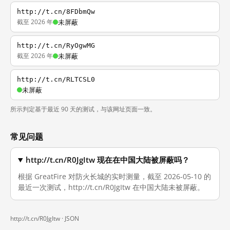
http://t.cn/8FDbmQw
截至 2026 年
未屏蔽
http://t.cn/RyOgwMG
截至 2026 年
未屏蔽
http://t.cn/RLTCSL0
未屏蔽
所示判定基于最近 90 天的测试，与该网址页面一致。
常见问题
http://t.cn/R0JgItw 现在在中国大陆被屏蔽吗？
根据 GreatFire 对防火长城的实时测量，截至 2026-05-10 的
最近一次测试，http://t.cn/R0JgItw 在中国大陆未被屏蔽。
http://t.cn/R0JgItw ·
JSON