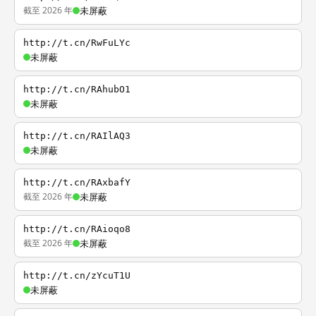
截至 2026 年
未屏蔽
http://t.cn/RwFuLYc
未屏蔽
http://t.cn/RAhubO1
未屏蔽
http://t.cn/RAIlAQ3
未屏蔽
http://t.cn/RAxbafY
截至 2026 年
未屏蔽
http://t.cn/RAioqo8
截至 2026 年
未屏蔽
http://t.cn/zYcuT1U
未屏蔽