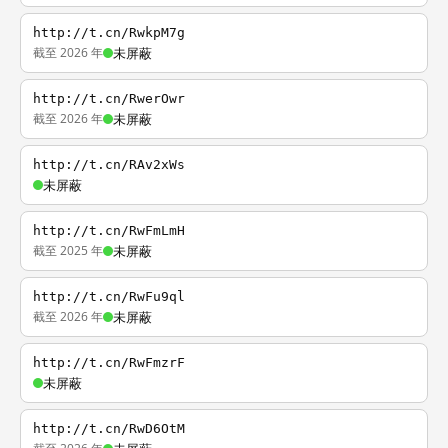
http://t.cn/RwkpM7g
截至 2026 年
未屏蔽
http://t.cn/RwerOwr
截至 2026 年
未屏蔽
http://t.cn/RAv2xWs
未屏蔽
http://t.cn/RwFmLmH
截至 2025 年
未屏蔽
http://t.cn/RwFu9ql
截至 2026 年
未屏蔽
http://t.cn/RwFmzrF
未屏蔽
http://t.cn/RwD6OtM