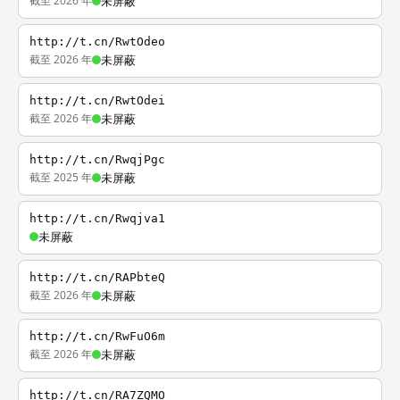
截至 2026 年
未屏蔽
http://t.cn/RwtOdeo
截至 2026 年
未屏蔽
http://t.cn/RwtOdei
截至 2026 年
未屏蔽
http://t.cn/RwqjPgc
截至 2025 年
未屏蔽
http://t.cn/Rwqjva1
未屏蔽
http://t.cn/RAPbteQ
截至 2026 年
未屏蔽
http://t.cn/RwFuO6m
截至 2026 年
未屏蔽
http://t.cn/RA7ZQMO