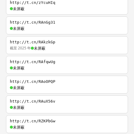
http://t.cn/zYcuHIq
未屏蔽
http://t.cn/RAnGg31
未屏蔽
http://t.cn/RAkzkGp
截至 2025 年
未屏蔽
http://t.cn/RAfqwUg
未屏蔽
http://t.cn/RAoOPQP
未屏蔽
http://t.cn/RAuX56v
未屏蔽
http://t.cn/RZKPbGw
未屏蔽