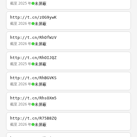
截至 2025 年
未屏蔽
http://t.cn/zOG9ywK
截至 2026 年
未屏蔽
http://t.cn/RhOfWzV
截至 2026 年
未屏蔽
http://t.cn/RhOIJQZ
截至 2025 年
未屏蔽
http://t.cn/RhBGVKS
截至 2026 年
未屏蔽
http://t.cn/RhsOXm5
截至 2026 年
未屏蔽
http://t.cn/R75B8ZQ
截至 2026 年
未屏蔽