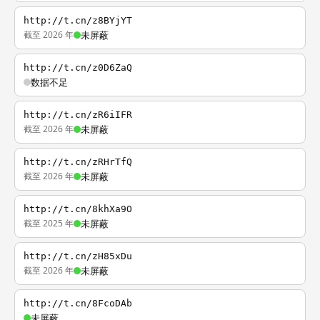
http://t.cn/z8BYjYT
截至 2026 年
未屏蔽
http://t.cn/z0D6ZaQ
数据不足
http://t.cn/zR6iIFR
截至 2026 年
未屏蔽
http://t.cn/zRHrTfQ
截至 2026 年
未屏蔽
http://t.cn/8khXa9O
截至 2025 年
未屏蔽
http://t.cn/zH85xDu
截至 2026 年
未屏蔽
http://t.cn/8FcoDAb
未屏蔽