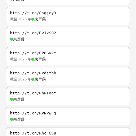
http://t.cn/8sgjcy9
截至 2026 年
未屏蔽
http://t.cn/RvJxSB2
未屏蔽
http://t.cn/RP8Gykf
截至 2026 年
未屏蔽
http://t.cn/RPdjfbb
截至 2026 年
未屏蔽
http://t.cn/RhPTooY
未屏蔽
http://t.cn/RPNPWFg
未屏蔽
http://t.cn/RhcFGS8