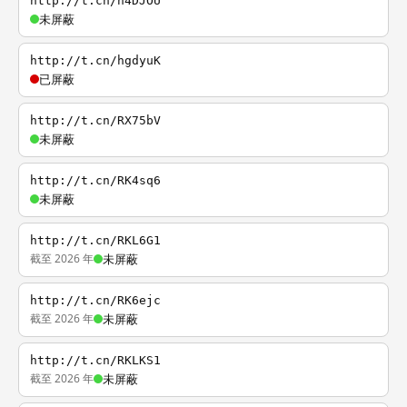
http://t.cn/h4DJOU
未屏蔽
http://t.cn/hgdyuK
已屏蔽
http://t.cn/RX75bV
未屏蔽
http://t.cn/RK4sq6
未屏蔽
http://t.cn/RKL6G1
截至 2026 年
未屏蔽
http://t.cn/RK6ejc
截至 2026 年
未屏蔽
http://t.cn/RKLKS1
截至 2026 年
未屏蔽