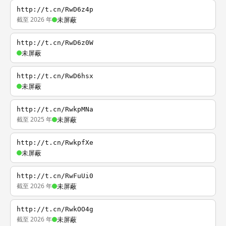
http://t.cn/RwD6z4p
截至 2026 年
未屏蔽
http://t.cn/RwD6z0W
未屏蔽
http://t.cn/RwD6hsx
未屏蔽
http://t.cn/RwkpMNa
截至 2025 年
未屏蔽
http://t.cn/RwkpfXe
未屏蔽
http://t.cn/RwFuUi0
截至 2026 年
未屏蔽
http://t.cn/RwkOO4g
截至 2026 年
未屏蔽