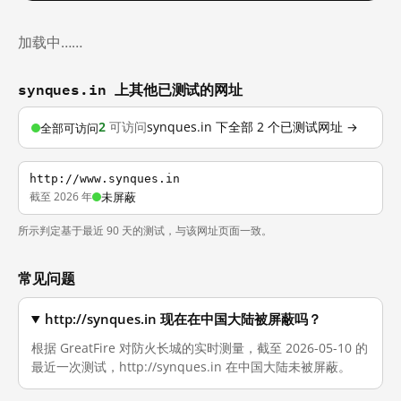
加载中……
synques.in 上其他已测试的网址
2
可访问
synques.in 下全部 2 个已测试网址 →
全部可访问
http://www.synques.in
截至 2026 年
未屏蔽
所示判定基于最近 90 天的测试，与该网址页面一致。
常见问题
http://synques.in 现在在中国大陆被屏蔽吗？
根据 GreatFire 对防火长城的实时测量，截至 2026-05-10 的
最近一次测试，http://synques.in 在中国大陆未被屏蔽。