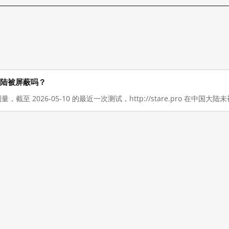
中国大陆被屏蔽吗？
量，截至 2026-05-10 的最近一次测试，http://stare.pro 在中国大