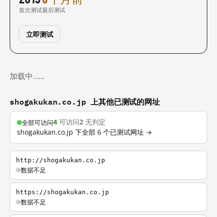
首次测试
最后测试
立即测试
加载中……
shogakukan.co.jp 上其他已测试的网址
4
可访问
2
无判定
全部可访问
shogakukan.co.jp 下全部 6 个已测试网址 →
http://shogakukan.co.jp
数据不足
https://shogakukan.co.jp
数据不足