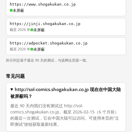
https://www.shogakukan.co.jp
未屏蔽
https://jinji.shogakukan.co.jp
截至 2026 年
未屏蔽
https://adpocket.shogakukan.co.jp
截至 2026 年
未屏蔽
所示判定基于最近 90 天的测试，与该网址页面一致。
常见问题
http://sol-comics.shogakukan.co.jp 现在在中国大陆
被屏蔽吗？
最近 90 天内我们没有测试过 http://sol-
comics.shogakukan.co.jp。截至 2026-02-15（6 个月前）
的最近一次测试，它在中国大陆可以访问。可使用本页的“立
即测试”按钮获取最新结果。