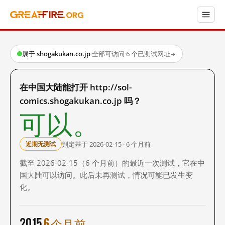
属于 shogakukan.co.jp
·
全部可访问
·
6 个已测试网址
→
在中国大陆能打开 http://sol-
comics.shogakukan.co.jp 吗？
可以。
判定基于 2026-02-15 · 6 个月前
近期无测试
截至 2026-02-15（6 个月前）的最近一次测试，它在中
国大陆可以访问。此后未再测试，情况可能已发生变
化。
2015
6 个月前