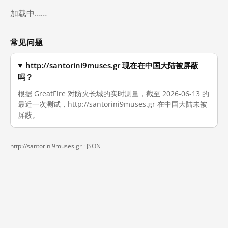
加载中……
常见问题
http://santorini9muses.gr 现在在中国大陆被屏蔽
吗？
根据 GreatFire 对防火长城的实时测量，截至 2026-06-13 的
最近一次测试，http://santorini9muses.gr 在中国大陆未被
屏蔽。
http://santorini9muses.gr ·
JSON