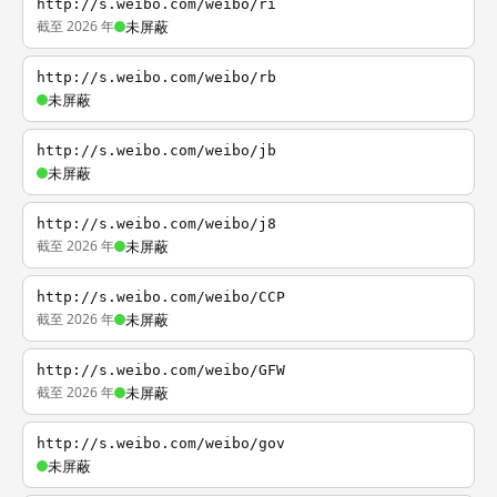
http://s.weibo.com/weibo/ri
截至 2026 年
未屏蔽
http://s.weibo.com/weibo/rb
未屏蔽
http://s.weibo.com/weibo/jb
未屏蔽
http://s.weibo.com/weibo/j8
截至 2026 年
未屏蔽
http://s.weibo.com/weibo/CCP
截至 2026 年
未屏蔽
http://s.weibo.com/weibo/GFW
截至 2026 年
未屏蔽
http://s.weibo.com/weibo/gov
未屏蔽