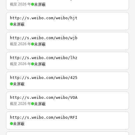
截至 2026 年
未屏蔽
http://s.weibo.com/weibo/hjt
未屏蔽
http://s.weibo.com/weibo/wjb
截至 2026 年
未屏蔽
http://s.weibo.com/weibo/lhz
截至 2026 年
未屏蔽
http://s.weibo.com/weibo/425
未屏蔽
http://s.weibo.com/weibo/VOA
截至 2026 年
未屏蔽
http://s.weibo.com/weibo/RFI
未屏蔽