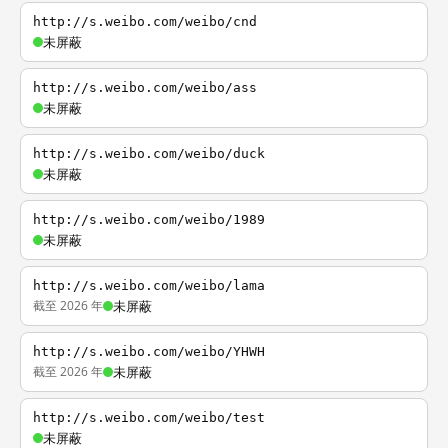
http://s.weibo.com/weibo/cnd
未屏蔽
http://s.weibo.com/weibo/ass
未屏蔽
http://s.weibo.com/weibo/duck
未屏蔽
http://s.weibo.com/weibo/1989
未屏蔽
http://s.weibo.com/weibo/lama
截至 2026 年
未屏蔽
http://s.weibo.com/weibo/YHWH
截至 2026 年
未屏蔽
http://s.weibo.com/weibo/test
未屏蔽