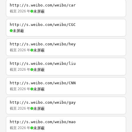
http://s.weibo.com/weibo/car
截至 2026 年
未屏蔽
http://s.weibo.com/weibo/CGC
未屏蔽
http://s.weibo.com/weibo/hey
截至 2026 年
未屏蔽
http://s.weibo.com/weibo/liu
截至 2026 年
未屏蔽
http://s.weibo.com/weibo/CNN
截至 2026 年
未屏蔽
http://s.weibo.com/weibo/gay
截至 2026 年
未屏蔽
http://s.weibo.com/weibo/mao
截至 2026 年
未屏蔽