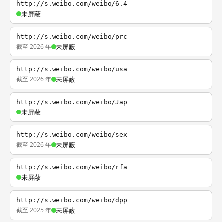
http://s.weibo.com/weibo/6.4
未屏蔽
http://s.weibo.com/weibo/prc
截至 2026 年
未屏蔽
http://s.weibo.com/weibo/usa
截至 2026 年
未屏蔽
http://s.weibo.com/weibo/Jap
未屏蔽
http://s.weibo.com/weibo/sex
截至 2026 年
未屏蔽
http://s.weibo.com/weibo/rfa
未屏蔽
http://s.weibo.com/weibo/dpp
截至 2025 年
未屏蔽