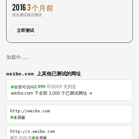
2016
3 个月前
首次测试
最后测试
立即测试
加载中……
weibo.com 上其他已测试的网址
2,999
可访问
1
无判定
全部可访问
weibo.com 下全部 3,000 个已测试网址 →
http://weibo.com
未屏蔽
http://s.weibo.com
截至 2026 年
未屏蔽