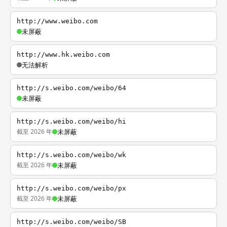
http://www.weibo.com
未屏蔽
http://www.hk.weibo.com
无法解析
http://s.weibo.com/weibo/64
未屏蔽
http://s.weibo.com/weibo/hi
截至 2026 年
未屏蔽
http://s.weibo.com/weibo/wk
截至 2026 年
未屏蔽
http://s.weibo.com/weibo/px
截至 2026 年
未屏蔽
http://s.weibo.com/weibo/SB