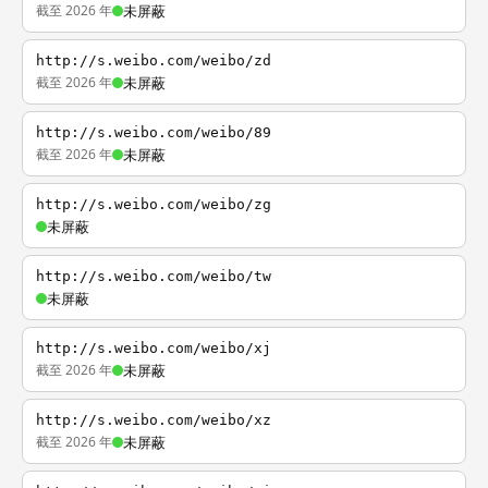
截至 2026 年
未屏蔽
http://s.weibo.com/weibo/zd
截至 2026 年
未屏蔽
http://s.weibo.com/weibo/89
截至 2026 年
未屏蔽
http://s.weibo.com/weibo/zg
未屏蔽
http://s.weibo.com/weibo/tw
未屏蔽
http://s.weibo.com/weibo/xj
截至 2026 年
未屏蔽
http://s.weibo.com/weibo/xz
截至 2026 年
未屏蔽