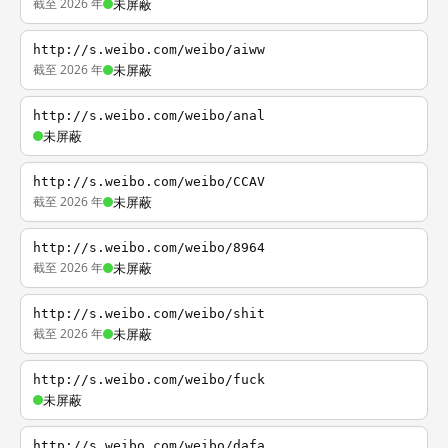
截至 2026 年
未屏蔽
http://s.weibo.com/weibo/aiww
截至 2026 年
未屏蔽
http://s.weibo.com/weibo/anal
未屏蔽
http://s.weibo.com/weibo/CCAV
截至 2026 年
未屏蔽
http://s.weibo.com/weibo/8964
截至 2026 年
未屏蔽
http://s.weibo.com/weibo/shit
截至 2026 年
未屏蔽
http://s.weibo.com/weibo/fuck
未屏蔽
http://s.weibo.com/weibo/dafa