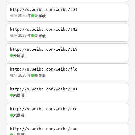
http://s.weibo.com/weibo/CDT
截至 2026 年
未屏蔽
http://s.weibo.com/weibo/JMZ
截至 2026 年
未屏蔽
http://s.weibo.com/weibo/CLY
未屏蔽
http://s.weibo.com/weibo/flg
截至 2026 年
未屏蔽
http://s.weibo.com/weibo/301
未屏蔽
http://s.weibo.com/weibo/8x8
未屏蔽
http://s.weibo.com/weibo/cao