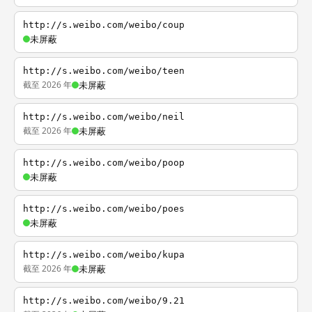
http://s.weibo.com/weibo/coup
未屏蔽
http://s.weibo.com/weibo/teen
截至 2026 年
未屏蔽
http://s.weibo.com/weibo/neil
截至 2026 年
未屏蔽
http://s.weibo.com/weibo/poop
未屏蔽
http://s.weibo.com/weibo/poes
未屏蔽
http://s.weibo.com/weibo/kupa
截至 2026 年
未屏蔽
http://s.weibo.com/weibo/9.21