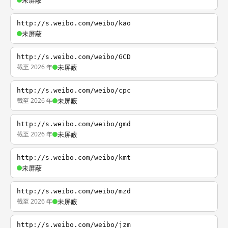
未屏蔽
http://s.weibo.com/weibo/kao
未屏蔽
http://s.weibo.com/weibo/GCD
截至 2026 年
未屏蔽
http://s.weibo.com/weibo/cpc
截至 2026 年
未屏蔽
http://s.weibo.com/weibo/gmd
截至 2026 年
未屏蔽
http://s.weibo.com/weibo/kmt
未屏蔽
http://s.weibo.com/weibo/mzd
截至 2026 年
未屏蔽
http://s.weibo.com/weibo/jzm