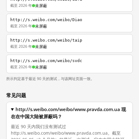
截至 2026 年
未屏蔽
http://s.weibo.com/weibo/Diao
截至 2026 年
未屏蔽
http://s.weibo.com/weibo/taip
截至 2026 年
未屏蔽
http://s.weibo.com/weibo/svdc
截至 2026 年
未屏蔽
所示判定基于最近 90 天的测试，与该网址页面一致。
常见问题
http://s.weibo.com/weibo/www.pravda.com.ua 现
在在中国大陆被屏蔽吗？
最近 90 天内我们没有测试过
http://s.weibo.com/weibo/www.pravda.com.ua。截至