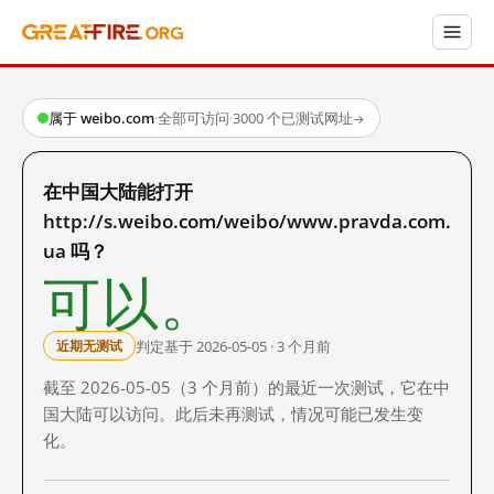
属于 weibo.com
·
全部可访问
·
3000 个已测试网址
→
在中国大陆能打开
http://s.weibo.com/weibo/www.pravda.com.
ua 吗？
可以。
判定基于 2026-05-05 · 3 个月前
近期无测试
截至 2026-05-05（3 个月前）的最近一次测试，它在中
国大陆可以访问。此后未再测试，情况可能已发生变
化。