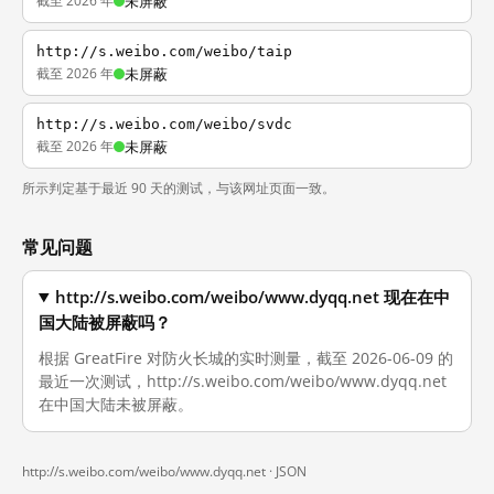
截至 2026 年
未屏蔽
http://s.weibo.com/weibo/taip
截至 2026 年
未屏蔽
http://s.weibo.com/weibo/svdc
截至 2026 年
未屏蔽
所示判定基于最近 90 天的测试，与该网址页面一致。
常见问题
http://s.weibo.com/weibo/www.dyqq.net 现在在中
国大陆被屏蔽吗？
根据 GreatFire 对防火长城的实时测量，截至 2026-06-09 的
最近一次测试，http://s.weibo.com/weibo/www.dyqq.net
在中国大陆未被屏蔽。
http://s.weibo.com/weibo/www.dyqq.net ·
JSON