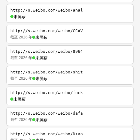
http://s.weibo.com/weibo/anal
未屏蔽
http://s.weibo.com/weibo/CCAV
截至 2026 年
未屏蔽
http://s.weibo.com/weibo/8964
截至 2026 年
未屏蔽
http://s.weibo.com/weibo/shit
截至 2026 年
未屏蔽
http://s.weibo.com/weibo/fuck
未屏蔽
http://s.weibo.com/weibo/dafa
截至 2026 年
未屏蔽
http://s.weibo.com/weibo/Diao