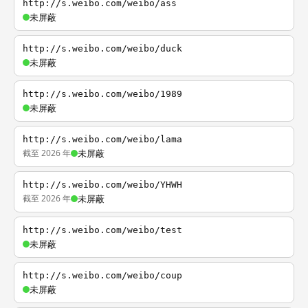
http://s.weibo.com/weibo/ass
未屏蔽
http://s.weibo.com/weibo/duck
未屏蔽
http://s.weibo.com/weibo/1989
未屏蔽
http://s.weibo.com/weibo/lama
截至 2026 年
未屏蔽
http://s.weibo.com/weibo/YHWH
截至 2026 年
未屏蔽
http://s.weibo.com/weibo/test
未屏蔽
http://s.weibo.com/weibo/coup
未屏蔽