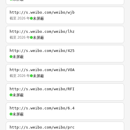
http://s.weibo.com/weibo/wjb
截至 2026 年
未屏蔽
http://s.weibo.com/weibo/lhz
截至 2026 年
未屏蔽
http://s.weibo.com/weibo/425
未屏蔽
http://s.weibo.com/weibo/VOA
截至 2026 年
未屏蔽
http://s.weibo.com/weibo/RFI
未屏蔽
http://s.weibo.com/weibo/6.4
未屏蔽
http://s.weibo.com/weibo/prc