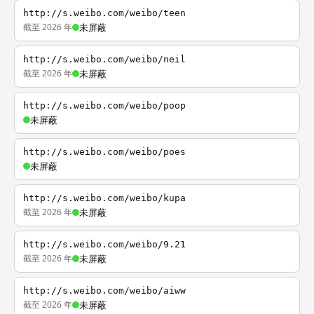
http://s.weibo.com/weibo/teen
截至 2026 年
未屏蔽
http://s.weibo.com/weibo/neil
截至 2026 年
未屏蔽
http://s.weibo.com/weibo/poop
未屏蔽
http://s.weibo.com/weibo/poes
未屏蔽
http://s.weibo.com/weibo/kupa
截至 2026 年
未屏蔽
http://s.weibo.com/weibo/9.21
截至 2026 年
未屏蔽
http://s.weibo.com/weibo/aiww
截至 2026 年
未屏蔽