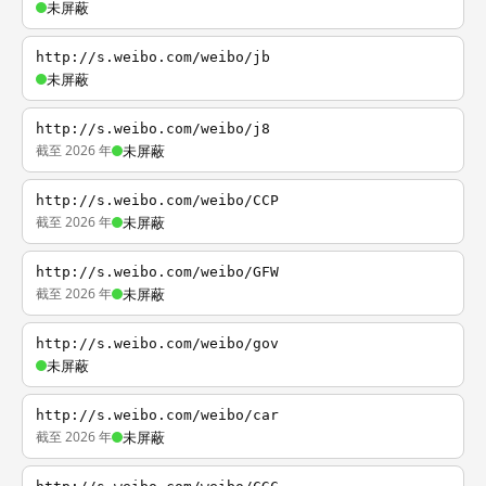
未屏蔽
http://s.weibo.com/weibo/jb
未屏蔽
http://s.weibo.com/weibo/j8
截至 2026 年
未屏蔽
http://s.weibo.com/weibo/CCP
截至 2026 年
未屏蔽
http://s.weibo.com/weibo/GFW
截至 2026 年
未屏蔽
http://s.weibo.com/weibo/gov
未屏蔽
http://s.weibo.com/weibo/car
截至 2026 年
未屏蔽