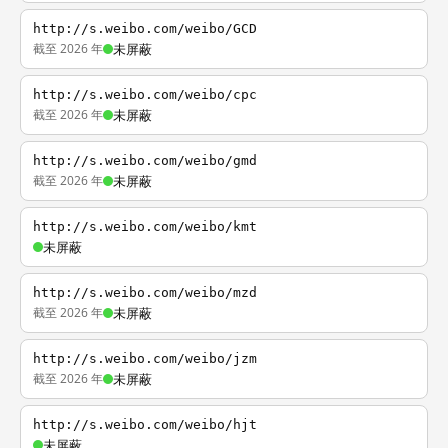
http://s.weibo.com/weibo/GCD
截至 2026 年
未屏蔽
http://s.weibo.com/weibo/cpc
截至 2026 年
未屏蔽
http://s.weibo.com/weibo/gmd
截至 2026 年
未屏蔽
http://s.weibo.com/weibo/kmt
未屏蔽
http://s.weibo.com/weibo/mzd
截至 2026 年
未屏蔽
http://s.weibo.com/weibo/jzm
截至 2026 年
未屏蔽
http://s.weibo.com/weibo/hjt
未屏蔽