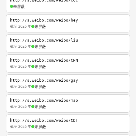
http://s.weibo.com/weibo/CGC
未屏蔽
http://s.weibo.com/weibo/hey
截至 2026 年
未屏蔽
http://s.weibo.com/weibo/liu
截至 2026 年
未屏蔽
http://s.weibo.com/weibo/CNN
截至 2026 年
未屏蔽
http://s.weibo.com/weibo/gay
截至 2026 年
未屏蔽
http://s.weibo.com/weibo/mao
截至 2026 年
未屏蔽
http://s.weibo.com/weibo/CDT
截至 2026 年
未屏蔽