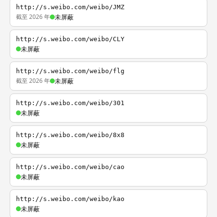
http://s.weibo.com/weibo/JMZ
截至 2026 年
未屏蔽
http://s.weibo.com/weibo/CLY
未屏蔽
http://s.weibo.com/weibo/flg
截至 2026 年
未屏蔽
http://s.weibo.com/weibo/301
未屏蔽
http://s.weibo.com/weibo/8x8
未屏蔽
http://s.weibo.com/weibo/cao
未屏蔽
http://s.weibo.com/weibo/kao
未屏蔽