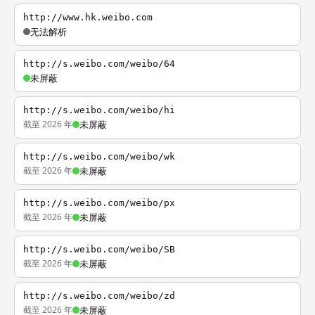
http://www.hk.weibo.com
无法解析
http://s.weibo.com/weibo/64
未屏蔽
http://s.weibo.com/weibo/hi
截至 2026 年
未屏蔽
http://s.weibo.com/weibo/wk
截至 2026 年
未屏蔽
http://s.weibo.com/weibo/px
截至 2026 年
未屏蔽
http://s.weibo.com/weibo/SB
截至 2026 年
未屏蔽
http://s.weibo.com/weibo/zd
截至 2026 年
未屏蔽