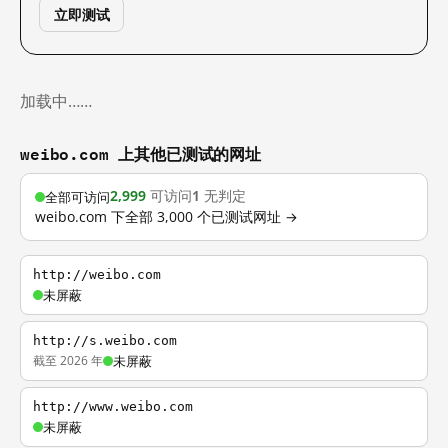
立即测试
加载中……
weibo.com 上其他已测试的网址
2,999
可访问
1
无判定
全部可访问
weibo.com 下全部 3,000 个已测试网址 →
http://weibo.com
未屏蔽
http://s.weibo.com
截至 2026 年
未屏蔽
http://www.weibo.com
未屏蔽