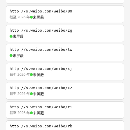
http://s.weibo.com/weibo/89
截至 2026 年
未屏蔽
http://s.weibo.com/weibo/zg
未屏蔽
http://s.weibo.com/weibo/tw
未屏蔽
http://s.weibo.com/weibo/xj
截至 2026 年
未屏蔽
http://s.weibo.com/weibo/xz
截至 2026 年
未屏蔽
http://s.weibo.com/weibo/ri
截至 2026 年
未屏蔽
http://s.weibo.com/weibo/rb