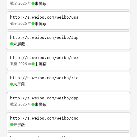
截至 2026 年
未屏蔽
http://s.weibo.com/weibo/usa
截至 2026 年
未屏蔽
http://s.weibo.com/weibo/Jap
未屏蔽
http://s.weibo.com/weibo/sex
截至 2026 年
未屏蔽
http://s.weibo.com/weibo/rfa
未屏蔽
http://s.weibo.com/weibo/dpp
截至 2025 年
未屏蔽
http://s.weibo.com/weibo/cnd
未屏蔽