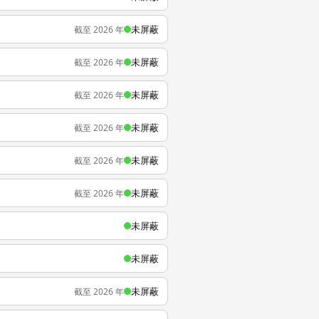
未屏蔽
截至 2026 年
未屏蔽
截至 2026 年
未屏蔽
截至 2026 年
未屏蔽
截至 2026 年
未屏蔽
截至 2026 年
未屏蔽
截至 2026 年
未屏蔽
未屏蔽
未屏蔽
截至 2026 年