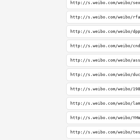
http://s.weibo.com/weibo/se
http://s.weibo.com/weibo/rf
http://s.weibo.com/weibo/dp
http://s.weibo.com/weibo/cn
http://s.weibo.com/weibo/as
http://s.weibo.com/weibo/du
http://s.weibo.com/weibo/19
http://s.weibo.com/weibo/la
http://s.weibo.com/weibo/YH
http://s.weibo.com/weibo/te