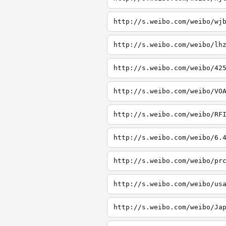
http://s.weibo.com/weibo/wj
http://s.weibo.com/weibo/lh
http://s.weibo.com/weibo/42
http://s.weibo.com/weibo/VO
http://s.weibo.com/weibo/RF
http://s.weibo.com/weibo/6.
http://s.weibo.com/weibo/pr
http://s.weibo.com/weibo/us
http://s.weibo.com/weibo/Ja