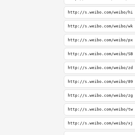
http://s.weibo.com/weibo/hi
http://s.weibo.com/weibo/wk
http://s.weibo.com/weibo/px
http://s.weibo.com/weibo/SB
http://s.weibo.com/weibo/zd
http://s.weibo.com/weibo/89
http://s.weibo.com/weibo/zg
http://s.weibo.com/weibo/tw
http://s.weibo.com/weibo/xj