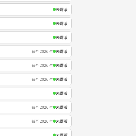
未屏蔽
未屏蔽
未屏蔽
未屏蔽
截至 2026 年
未屏蔽
截至 2026 年
未屏蔽
截至 2026 年
未屏蔽
未屏蔽
截至 2026 年
未屏蔽
截至 2026 年
未屏蔽