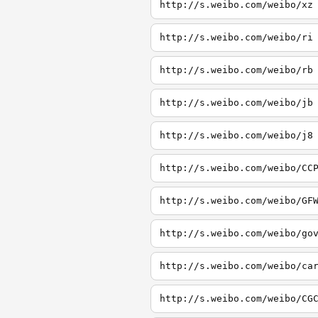
http://s.weibo.com/weibo/xz
http://s.weibo.com/weibo/ri
http://s.weibo.com/weibo/rb
http://s.weibo.com/weibo/jb
http://s.weibo.com/weibo/j8
http://s.weibo.com/weibo/CC
http://s.weibo.com/weibo/GF
http://s.weibo.com/weibo/go
http://s.weibo.com/weibo/ca
http://s.weibo.com/weibo/CG