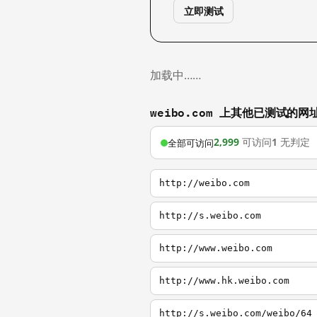
立即测试
加载中……
weibo.com 上其他已测试的网
2,999
可访问
1
无判定
全部可访问
http://weibo.com
http://s.weibo.com
http://www.weibo.com
http://www.hk.weibo.com
http://s.weibo.com/weibo/64