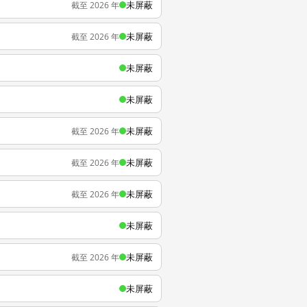
未屏蔽
截至 2026 年
未屏蔽
截至 2026 年
未屏蔽
未屏蔽
未屏蔽
截至 2026 年
未屏蔽
截至 2026 年
未屏蔽
截至 2026 年
未屏蔽
未屏蔽
截至 2026 年
未屏蔽