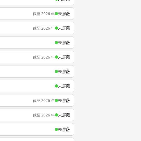
未屏蔽
截至 2026 年
未屏蔽
截至 2026 年
未屏蔽
未屏蔽
截至 2026 年
未屏蔽
未屏蔽
未屏蔽
截至 2026 年
未屏蔽
截至 2026 年
未屏蔽