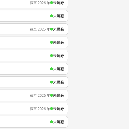
未屏蔽
截至 2026 年
未屏蔽
未屏蔽
截至 2025 年
未屏蔽
未屏蔽
未屏蔽
未屏蔽
未屏蔽
截至 2026 年
未屏蔽
截至 2026 年
未屏蔽