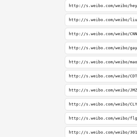
http://s.weibo.com/weibo/he
http://s.weibo.com/weibo/li
http://s.weibo.com/weibo/CN
http://s.weibo.com/weibo/ga
http://s.weibo.com/weibo/ma
http://s.weibo.com/weibo/CD
http://s.weibo.com/weibo/JM
http://s.weibo.com/weibo/CL
http://s.weibo.com/weibo/fl
http://s.weibo.com/weibo/30