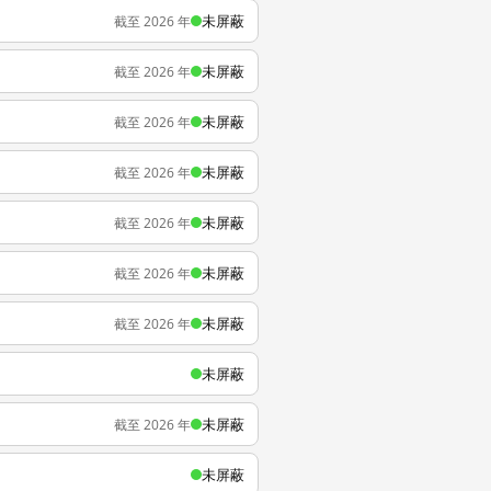
未屏蔽
截至 2026 年
未屏蔽
截至 2026 年
未屏蔽
截至 2026 年
未屏蔽
截至 2026 年
未屏蔽
截至 2026 年
未屏蔽
截至 2026 年
未屏蔽
截至 2026 年
未屏蔽
未屏蔽
截至 2026 年
未屏蔽