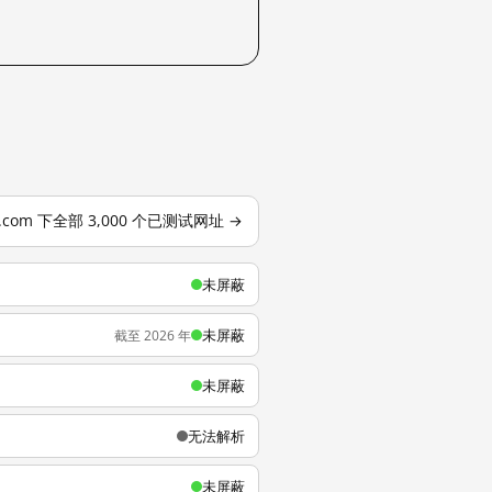
o.com 下全部 3,000 个已测试网址 →
未屏蔽
未屏蔽
截至 2026 年
未屏蔽
无法解析
未屏蔽