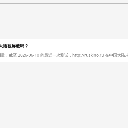
在中国大陆被屏蔽吗？
量，截至 2026-06-10 的最近一次测试，http://ruskino.ru 在中国