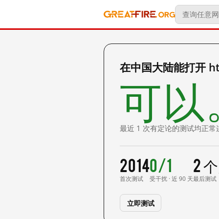
在中国大陆能打开 http:
可以
最近 1 次有定论的测试均正常
2014
0/1
2 
首次测试
受干扰 · 近 90 天
最后测试
立即测试