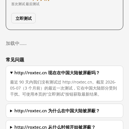
首次测试
最后测试
立即测试
加载中……
常见问题
http://roxtec.cn 现在在中国大陆被屏蔽吗？
最近 90 天内我们没有测试过 http://roxtec.cn。截至 2026-
05-07（3 个月前）的最近一次测试，它在中国大陆部分受到
干扰。可使用本页的“立即测试”按钮获取最新结果。
http://roxtec.cn 为什么在中国大陆被屏蔽？
http://roxtec.cn 从什么时候开始被屏蔽？