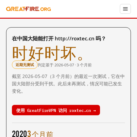
在中国大陆能打开 http://roxtec.cn 吗？
时好时坏。
判定基于 2026-05-07 · 3 个月前
近期无测试
截至 2026-05-07（3 个月前）的最近一次测试，它在中
国大陆部分受到干扰。此后未再测试，情况可能已发生
变化。
使用 GreatFireVPN 访问 roxtec.cn →
2020
3 个月前