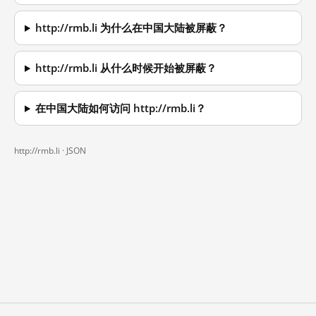
http://rmb.li 为什么在中国大陆被屏蔽？
http://rmb.li 从什么时候开始被屏蔽？
在中国大陆如何访问 http://rmb.li？
http://rmb.li ·
JSON