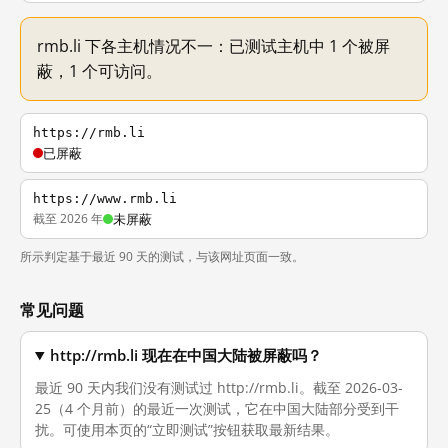
rmb.li 下各主机情况不一：已测试主机中 1 个被屏
蔽，1 个可访问。
https://rmb.li
已屏蔽
https://www.rmb.li
截至 2026 年
未屏蔽
所示判定基于最近 90 天的测试，与该网址页面一致。
常见问题
http://rmb.li 现在在中国大陆被屏蔽吗？
最近 90 天内我们没有测试过 http://rmb.li。截至 2026-03-
25（4 个月前）的最近一次测试，它在中国大陆部分受到干
扰。可使用本页的“立即测试”按钮获取最新结果。