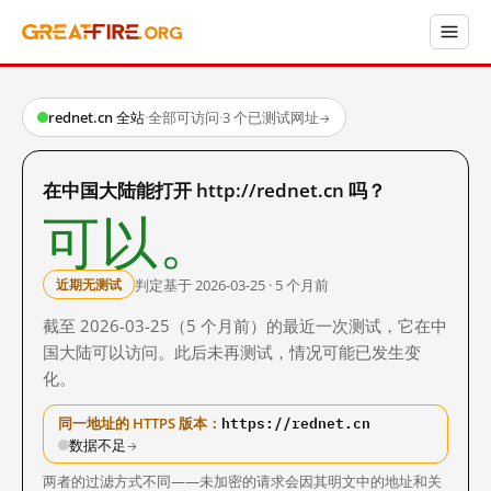
rednet.cn 全站
·
全部可访问
·
3 个已测试网址
→
在中国大陆能打开 http://rednet.cn 吗？
可以。
判定基于 2026-03-25 · 5 个月前
近期无测试
截至 2026-03-25（5 个月前）的最近一次测试，它在中
国大陆可以访问。此后未再测试，情况可能已发生变
化。
https://rednet.cn
同一地址的 HTTPS 版本：
数据不足
→
两者的过滤方式不同——未加密的请求会因其明文中的地址和关