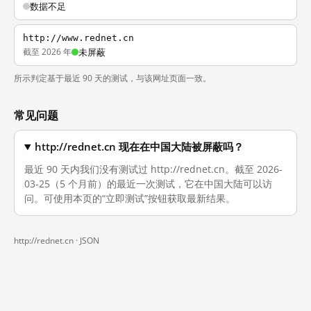
数据不足
http://www.rednet.cn
截至 2026 年
未屏蔽
所示判定基于最近 90 天的测试，与该网址页面一致。
常见问题
http://rednet.cn 现在在中国大陆被屏蔽吗？
最近 90 天内我们没有测试过 http://rednet.cn。截至 2026-
03-25（5 个月前）的最近一次测试，它在中国大陆可以访
问。可使用本页的“立即测试”按钮获取最新结果。
http://rednet.cn ·
JSON