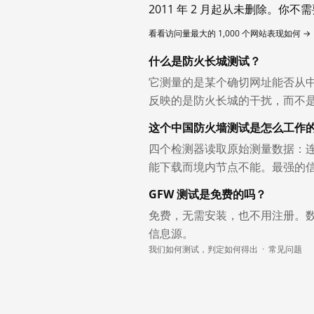
2011 年 2 月起从未删除。
看看访问量最大的 1,000 个网站表现如何 →
什么是防火长城测试？
它测量的是某个确切网址能否从
反映的是防火长城的干扰，而不
这个中国防火墙测试是怎么工作
四个检测器读取原始测量数据：连
能下载而境内节点不能。最强的
GFW 测试是免费的吗？
免费，无需安装，也不用注册。
信息源。
我们如何测试，判定如何得出
·
常见问题