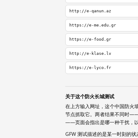
http://e-qanun.az
https://e-me.edu.gr
https://e-food.gr
http://e-klase.lv
https://e-lyco.fr
关于这个防火长城测试
在上方输入网址，这个中国防火
节点抓取它。两者结果不同时—
——页面会指出是哪一种干扰，
GFW 测试描述的是某一时刻的