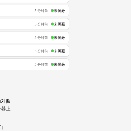
未屏蔽
5 分钟前
未屏蔽
5 分钟前
未屏蔽
5 分钟前
未屏蔽
5 分钟前
未屏蔽
5 分钟前
的对照
务器上
自