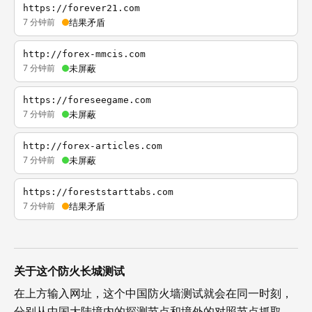
https://forever21.com
7 分钟前
结果矛盾
http://forex-mmcis.com
7 分钟前
未屏蔽
https://foreseegame.com
7 分钟前
未屏蔽
http://forex-articles.com
7 分钟前
未屏蔽
https://foreststarttabs.com
7 分钟前
结果矛盾
关于这个防火长城测试
在上方输入网址，这个中国防火墙测试就会在同一时刻，
分别从中国大陆境内的探测节点和境外的对照节点抓取