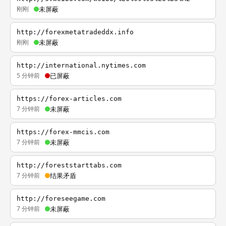
刚刚
未屏蔽
http://forexmetatradeddx.info
刚刚
未屏蔽
http://international.nytimes.com
5 分钟前
已屏蔽
https://forex-articles.com
7 分钟前
未屏蔽
https://forex-mmcis.com
7 分钟前
未屏蔽
http://foreststarttabs.com
7 分钟前
结果矛盾
http://foreseegame.com
7 分钟前
未屏蔽