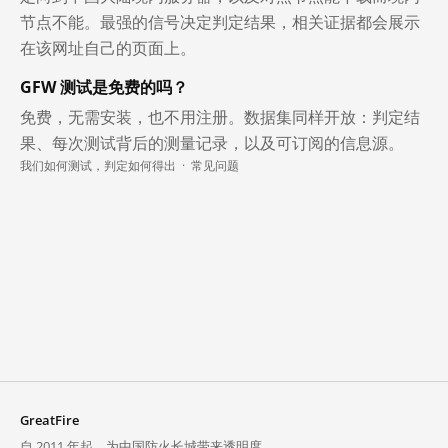
节点不能。最强的信号决定判定结果，相关证据都会展示
在该网址自己的页面上。
GFW 测试是免费的吗？
免费，无需安装，也不用注册。数据集同样开放：判定结
果、每次测试背后的测量记录，以及可订阅的信息源。
我们如何测试，判定如何得出
·
常见问题
GreatFire
自 2011 年起，为中国防火长城带来透明度。