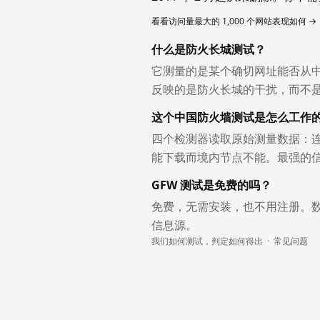
看看访问量最大的 1,000 个网站表现如何 →
什么是防火长城测试？
它测量的是某个确切网址能否从
反映的是防火长城的干扰，而不
这个中国防火墙测试是怎么工作
四个检测器读取原始测量数据：连
能下载而境内节点不能。最强的
GFW 测试是免费的吗？
免费，无需安装，也不用注册。
信息源。
我们如何测试，判定如何得出
·
常见问题