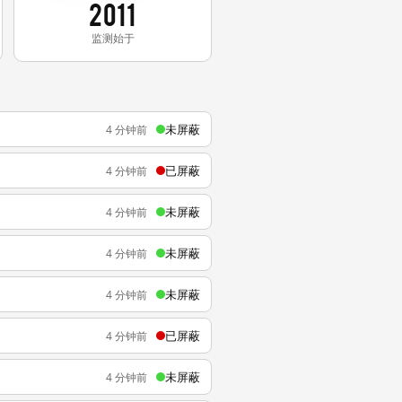
2011
监测始于
未屏蔽
4 分钟前
已屏蔽
4 分钟前
未屏蔽
4 分钟前
未屏蔽
4 分钟前
未屏蔽
4 分钟前
已屏蔽
4 分钟前
未屏蔽
4 分钟前