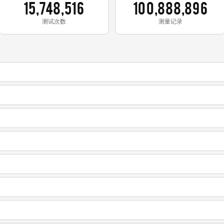
15,748,516
100,888,896
测试次数
测量记录