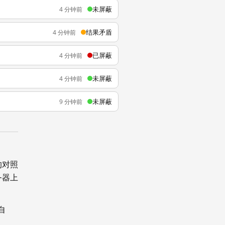
未屏蔽
4 分钟前
结果矛盾
4 分钟前
已屏蔽
4 分钟前
未屏蔽
4 分钟前
未屏蔽
9 分钟前
的对照
务器上
自