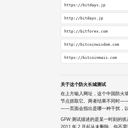
https://bitdays.jp
http://bitdays.jp
http://bitforex.com
http://bitcoinwisdom.com
https://bitcoinmais.com
关于这个防火长城测试
在上方输入网址，这个中国防火
节点抓取它。两者结果不同时—
——页面会指出是哪一种干扰，
GFW 测试描述的是某一时刻的
2011 年 2 月起从未删除。