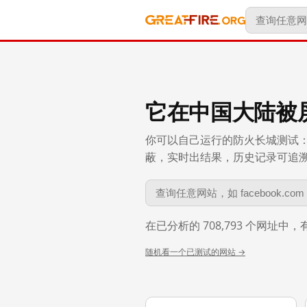
它在中国大陆被
你可以自己运行的防火长城测试：
蔽，实时出结果，历史记录可追溯到 
在已分析的 708,793 个网址中
随机看一个已测试的网站 →