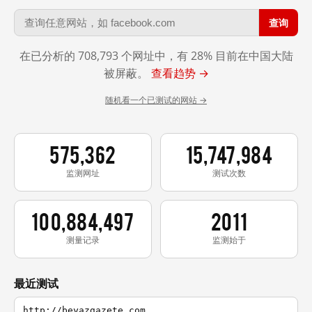
查询
在已分析的 708,793 个网址中，有 28% 目前在中国大陆
被屏蔽。
查看趋势 →
随机看一个已测试的网站 →
575,362
15,747,984
监测网址
测试次数
100,884,497
2011
测量记录
监测始于
最近测试
http://beyazgazete.com