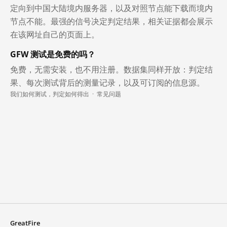
定向到中国大陆境内服务器，以及对照节点能下载而境内
节点不能。最强的信号决定判定结果，相关证据都会展示
在该网址自己的页面上。
GFW 测试是免费的吗？
免费，无需安装，也不用注册。数据集同样开放：判定结
果、每次测试背后的测量记录，以及可订阅的信息源。
我们如何测试，判定如何得出
·
常见问题
GreatFire