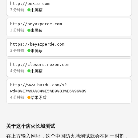
http://bexio.com
3 分钟前
未屏蔽
http://beyazperde.com
3 分钟前
未屏蔽
https://beyazperde.com
3 分钟前
未屏蔽
http://closers.nexon.com
4 分钟前
未屏蔽
http://www.baidu.com/s?
wd=8%E7%9A%84%E5%B9%B3%E6%96%B9
4 分钟前
结果矛盾
关于这个防火长城测试
在上方输入网址，这个中国防火墙测试就会在同一时刻，