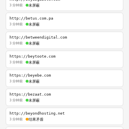
3 分钟前
未屏蔽
http://betus.com.pa
3 分钟前
未屏蔽
http://betweendigital.com
3 分钟前
未屏蔽
https://beytoote.com
3 分钟前
未屏蔽
https://beyebe.com
3 分钟前
未屏蔽
https://bezaat.com
3 分钟前
未屏蔽
http://beyondhosting.net
3 分钟前
结果矛盾