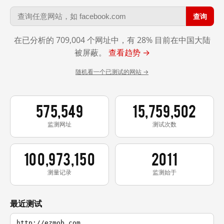
查询
在已分析的 709,004 个网址中，有 28% 目前在中国大陆
被屏蔽。
查看趋势 →
随机看一个已测试的网站 →
575,549
15,759,502
监测网址
测试次数
100,973,150
2011
测量记录
监测始于
最近测试
http://ezmob.com