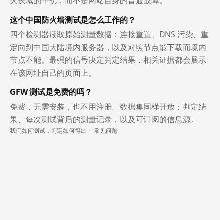
火长城的干扰，而不是网站自身的普通故障。
这个中国防火墙测试是怎么工作的？
四个检测器读取原始测量数据：连接重置、DNS 污染、重
定向到中国大陆境内服务器，以及对照节点能下载而境内
节点不能。最强的信号决定判定结果，相关证据都会展示
在该网址自己的页面上。
GFW 测试是免费的吗？
免费，无需安装，也不用注册。数据集同样开放：判定结
果、每次测试背后的测量记录，以及可订阅的信息源。
我们如何测试，判定如何得出
·
常见问题