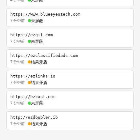
https://www.blueeyestech.com
7 分钟前
未屏蔽
https://ezgif.com
7 分钟前
未屏蔽
https://ezclassifiedads.com
7 分钟前
结果矛盾
https://ezlinks.io
7 分钟前
结果矛盾
https://ezcast.com
7 分钟前
未屏蔽
http://ezdoubler.io
7 分钟前
结果矛盾