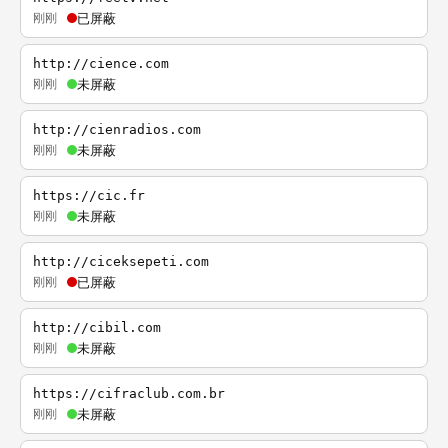
刚刚
已屏蔽
http://cience.com
刚刚
未屏蔽
http://cienradios.com
刚刚
未屏蔽
https://cic.fr
刚刚
未屏蔽
http://ciceksepeti.com
刚刚
已屏蔽
http://cibil.com
刚刚
未屏蔽
https://cifraclub.com.br
刚刚
未屏蔽