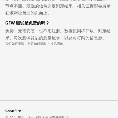
节点不能。最强的信号决定判定结果，相关证据都会展示
在该网址自己的页面上。
GFW 测试是免费的吗？
免费，无需安装，也不用注册。数据集同样开放：判定结
果、每次测试背后的测量记录，以及可订阅的信息源。
我们如何测试，判定如何得出
·
常见问题
GreatFire
自 2011 年起，为中国防火长城带来透明度。