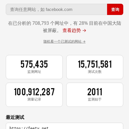
查询
在已分析的 708,793 个网址中，有 28% 目前在中国大陆
被屏蔽。
查看趋势 →
随机看一个已测试的网站 →
575,435
15,751,581
监测网址
测试次数
100,912,287
2011
测量记录
监测始于
最近测试
https://feetv.net