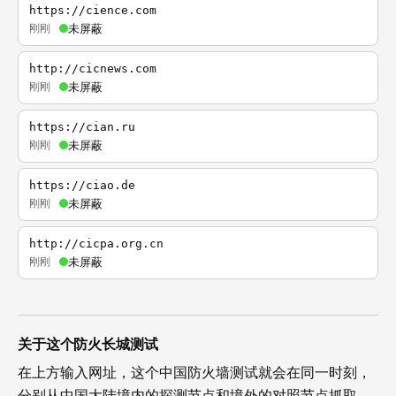
https://cience.com
刚刚
未屏蔽
http://cicnews.com
刚刚
未屏蔽
https://cian.ru
刚刚
未屏蔽
https://ciao.de
刚刚
未屏蔽
http://cicpa.org.cn
刚刚
未屏蔽
关于这个防火长城测试
在上方输入网址，这个中国防火墙测试就会在同一时刻，
分别从中国大陆境内的探测节点和境外的对照节点抓取