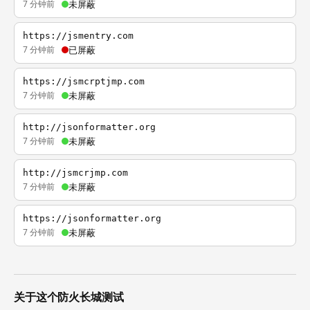
7 分钟前
未屏蔽
https://jsmentry.com
7 分钟前
已屏蔽
https://jsmcrptjmp.com
7 分钟前
未屏蔽
http://jsonformatter.org
7 分钟前
未屏蔽
http://jsmcrjmp.com
7 分钟前
未屏蔽
https://jsonformatter.org
7 分钟前
未屏蔽
关于这个防火长城测试