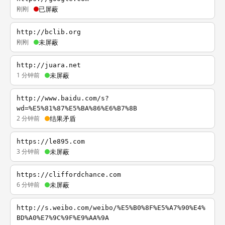
刚刚
已屏蔽
http://bclib.org
刚刚
未屏蔽
http://juara.net
1 分钟前
未屏蔽
http://www.baidu.com/s?
wd=%E5%81%87%E5%BA%86%E6%B7%8B
2 分钟前
结果矛盾
https://le895.com
3 分钟前
未屏蔽
https://cliffordchance.com
6 分钟前
未屏蔽
http://s.weibo.com/weibo/%E5%B0%8F%E5%A7%90%E4%
BD%A0%E7%9C%9F%E9%AA%9A