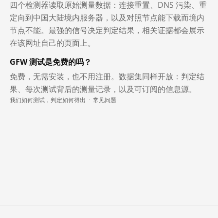
四个检测器读取原始测量数据：连接重置、DNS 污染、重
定向到中国大陆境内服务器，以及对照节点能下载而境内
节点不能。最强的信号决定判定结果，相关证据都会展示
在该网址自己的页面上。
GFW 测试是免费的吗？
免费，无需安装，也不用注册。数据集同样开放：判定结
果、每次测试背后的测量记录，以及可订阅的信息源。
我们如何测试，判定如何得出
·
常见问题