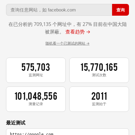
查询
在已分析的 709,135 个网址中，有 27% 目前在中国大陆
被屏蔽。
查看趋势 →
随机看一个已测试的网站 →
575,703
15,770,165
监测网址
测试次数
101,048,556
2011
测量记录
监测始于
最近测试
https://google.com