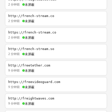
2 分钟前
未屏蔽
http://french-stream.co
2 分钟前
未屏蔽
https://french-stream.co
2 分钟前
未屏蔽
http://french-stream.so
2 分钟前
未屏蔽
http://freetether.com
9 分钟前
未屏蔽
https://freevideoguard.com
9 分钟前
未屏蔽
http://freightwaves.com
9 分钟前
未屏蔽