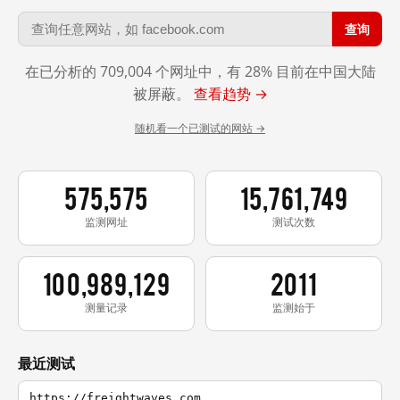
查询
在已分析的 709,004 个网址中，有 28% 目前在中国大陆
被屏蔽。
查看趋势 →
随机看一个已测试的网站 →
575,575
15,761,749
监测网址
测试次数
100,989,129
2011
测量记录
监测始于
最近测试
https://freightwaves.com