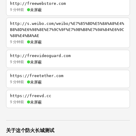
http://freewebstore.com
9 分钟前
未屏蔽
http://s.weibo.com/weibo/%E7%85%BD%E5%8A%A8%E4%
B8%8D%E6%98%8E%E7%9C%9F%E7%9B%B8%E7%9A%84%E6%9C
%88%E4%BA%AE
9 分钟前
未屏蔽
http://freevideoguard.com
9 分钟前
未屏蔽
https://freetether.com
9 分钟前
未屏蔽
https://freevd.cc
9 分钟前
未屏蔽
关于这个防火长城测试