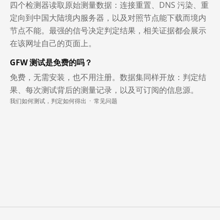
四个检测器读取原始测量数据：连接重置、DNS 污染、重
定向到中国大陆境内服务器，以及对照节点能下载而境内
节点不能。最强的信号决定判定结果，相关证据都会展示
在该网址自己的页面上。
GFW 测试是免费的吗？
免费，无需安装，也不用注册。数据集同样开放：判定结
果、每次测试背后的测量记录，以及可订阅的信息源。
我们如何测试，判定如何得出
·
常见问题