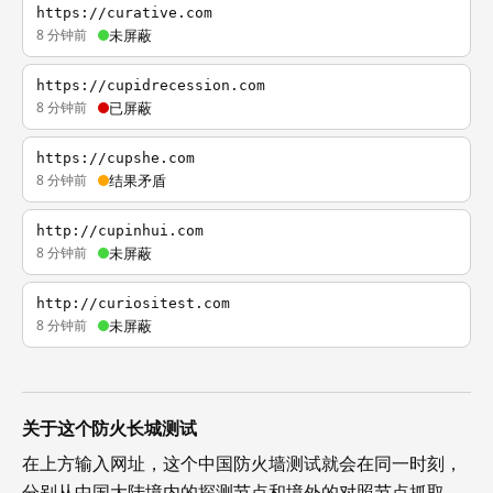
https://curative.com
8 分钟前
未屏蔽
https://cupidrecession.com
8 分钟前
已屏蔽
https://cupshe.com
8 分钟前
结果矛盾
http://cupinhui.com
8 分钟前
未屏蔽
http://curiositest.com
8 分钟前
未屏蔽
关于这个防火长城测试
在上方输入网址，这个中国防火墙测试就会在同一时刻，
分别从中国大陆境内的探测节点和境外的对照节点抓取