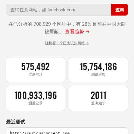
查询
在已分析的 708,929 个网址中，有 28% 目前在中国大陆
被屏蔽。
查看趋势 →
随机看一个已测试的网站 →
575,492
15,754,186
监测网址
测试次数
100,933,196
2011
测量记录
监测始于
最近测试
http://curiousconcept.com