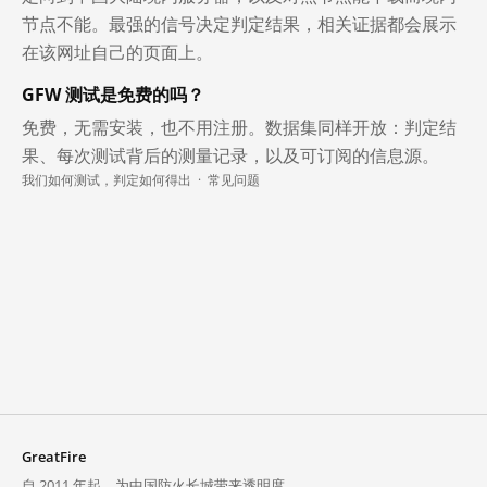
节点不能。最强的信号决定判定结果，相关证据都会展示
在该网址自己的页面上。
GFW 测试是免费的吗？
免费，无需安装，也不用注册。数据集同样开放：判定结
果、每次测试背后的测量记录，以及可订阅的信息源。
我们如何测试，判定如何得出
·
常见问题
GreatFire
自 2011 年起，为中国防火长城带来透明度。