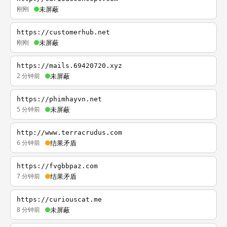
刚刚
未屏蔽
https://customerhub.net
刚刚
未屏蔽
https://mails.69420720.xyz
2 分钟前
未屏蔽
https://phimhayvn.net
5 分钟前
未屏蔽
http://www.terracrudus.com
6 分钟前
结果矛盾
https://fvgbbpaz.com
7 分钟前
结果矛盾
https://curiouscat.me
8 分钟前
未屏蔽