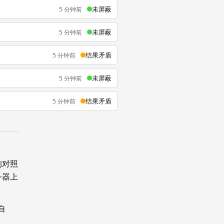
未屏蔽
5 分钟前
未屏蔽
5 分钟前
结果矛盾
5 分钟前
未屏蔽
5 分钟前
结果矛盾
5 分钟前
的对照
务器上
自