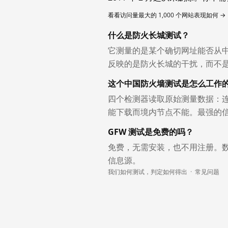
看看访问量最大的 1,000 个网站表现如何 →
什么是防火长城测试？
它测量的是某个确切网址能否从
反映的是防火长城的干扰，而不
这个中国防火墙测试是怎么工作
四个检测器读取原始测量数据：连
能下载而境内节点不能。最强的
GFW 测试是免费的吗？
免费，无需安装，也不用注册。
信息源。
我们如何测试，判定如何得出
·
常见问题