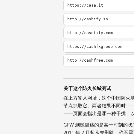
https://casa.it
http://cashify.in
http://casetify.com
https://cashfxgroup.com
http://cashfree.com
关于这个防火长城测试
在上方输入网址，这个中国防火
节点抓取它。两者结果不同时—
——页面会指出是哪一种干扰，
GFW 测试描述的是某一时刻的
2011 年 2 月起从未删除。