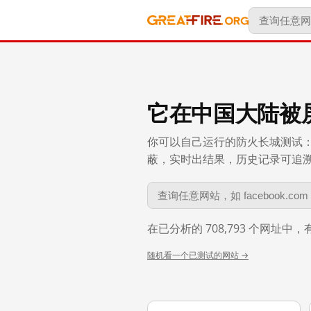
它在中国大陆被
你可以自己运行的防火长城测试：
蔽，实时出结果，历史记录可追溯到 
在已分析的 708,793 个网址中
随机看一个已测试的网站 →