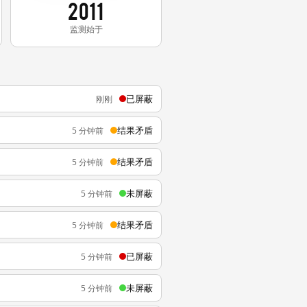
2011
监测始于
已屏蔽
刚刚
结果矛盾
5 分钟前
结果矛盾
5 分钟前
未屏蔽
5 分钟前
结果矛盾
5 分钟前
已屏蔽
5 分钟前
未屏蔽
5 分钟前