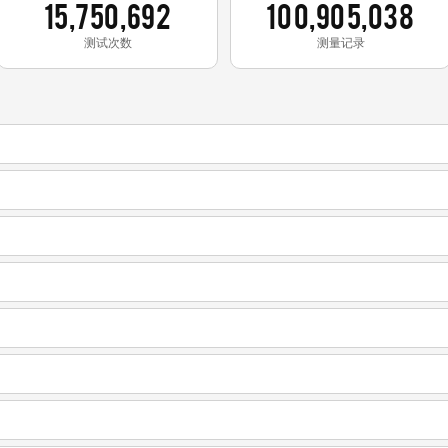
15,750,692
100,905,038
测试次数
测量记录