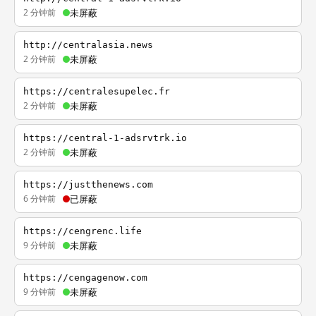
2 分钟前
未屏蔽
http://centralasia.news
2 分钟前
未屏蔽
https://centralesupelec.fr
2 分钟前
未屏蔽
https://central-1-adsrvtrk.io
2 分钟前
未屏蔽
https://justthenews.com
6 分钟前
已屏蔽
https://cengrenc.life
9 分钟前
未屏蔽
https://cengagenow.com
9 分钟前
未屏蔽