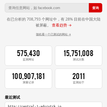
查询
在已分析的 708,793 个网址中，有 28% 目前在中国大陆
被屏蔽。
查看趋势 →
随机看一个已测试的网站 →
575,430
15,751,008
监测网址
测试次数
100,907,181
2011
测量记录
监测始于
最近测试
http://central-1-adsrvtrk.io