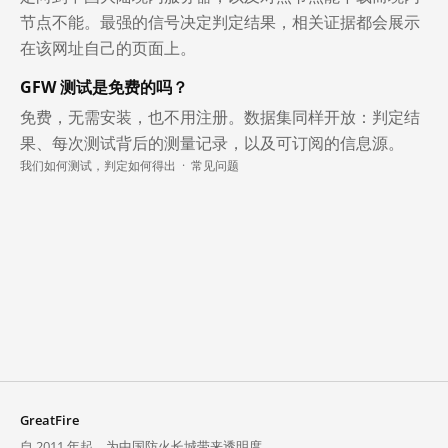
节点不能。最强的信号决定判定结果，相关证据都会展示
在该网址自己的页面上。
GFW 测试是免费的吗？
免费，无需安装，也不用注册。数据集同样开放：判定结
果、每次测试背后的测量记录，以及可订阅的信息源。
我们如何测试，判定如何得出
·
常见问题
GreatFire
自 2011 年起，为中国防火长城带来透明度。