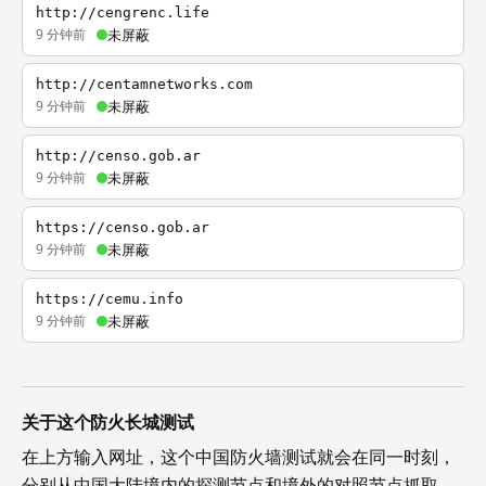
http://cengrenc.life
9 分钟前
未屏蔽
http://centamnetworks.com
9 分钟前
未屏蔽
http://censo.gob.ar
9 分钟前
未屏蔽
https://censo.gob.ar
9 分钟前
未屏蔽
https://cemu.info
9 分钟前
未屏蔽
关于这个防火长城测试
在上方输入网址，这个中国防火墙测试就会在同一时刻，
分别从中国大陆境内的探测节点和境外的对照节点抓取