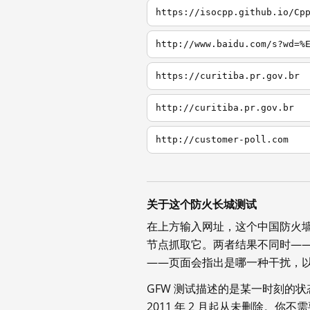
https://isocpp.github.io/Cp
http://www.baidu.com/s?wd=%
https://curitiba.pr.gov.br
http://curitiba.pr.gov.br
http://customer-poll.com
关于这个防火长城测试
在上方输入网址，这个中国防火
节点抓取它。两者结果不同时—
——页面会指出是哪一种干扰，
GFW 测试描述的是某一时刻的
2011 年 2 月起从未删除。