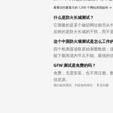
看看访问量最大的 1,000 个网站表现如何 →
什么是防火长城测试？
它测量的是某个确切网址能否从
反映的是防火长城的干扰，而不
这个中国防火墙测试是怎么工作
四个检测器读取原始测量数据：连
能下载而境内节点不能。最强的
GFW 测试是免费的吗？
免费，无需安装，也不用注册。
信息源。
我们如何测试，判定如何得出
·
常见问题