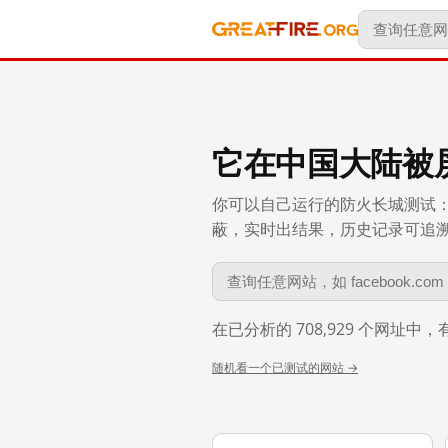
它在中国大陆被
你可以自己运行的防火长城测试：
蔽，实时出结果，历史记录可追溯到 
在已分析的 708,929 个网址中
随机看一个已测试的网站 →