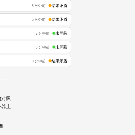
结果矛盾
3 分钟前
结果矛盾
5 分钟前
未屏蔽
8 分钟前
未屏蔽
8 分钟前
结果矛盾
8 分钟前
的对照
务器上
自