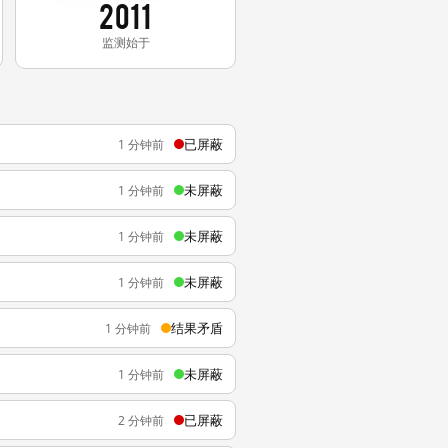
2011
监测始于
已屏蔽
1 分钟前
未屏蔽
1 分钟前
未屏蔽
1 分钟前
未屏蔽
1 分钟前
结果矛盾
1 分钟前
未屏蔽
1 分钟前
已屏蔽
2 分钟前